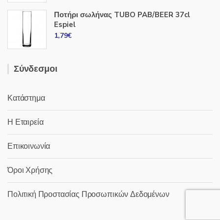
Ποτήρι σωλήνας TUBO PAB/BEER 37cl
Espiel
1,79
€
Σύνδεσμοι
Κατάστημα
Η Εταιρεία
Επικοινωνία
Όροι Χρήσης
Πολιτική Προστασίας Προσωπικών Δεδομένων