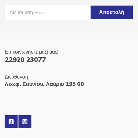
Επικοινωνήστε μαζί μας!
22920 23077
Διεύθυνση
Λεωφ. Σουνίου, Λαύριο 195 00