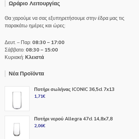
Ωράριο Λειτουργίας
Θα χαρούμε να σας εξυπηρετήσουμε στην έδρα μας τις
παρακάτω ημέρες και ώρες:
Δευτ. – Παρ:
08:30 – 17:00
Σάββατο:
08:30 – 15:00
Κυριακή:
Κλειστά
Νέα Προϊόντα
Ποτήρι σωλήνας ICONIC 36,5cl 7x13
1,71
€
Ποτήρι νερού Allegra 47cl 14,8x7,8
2,06
€