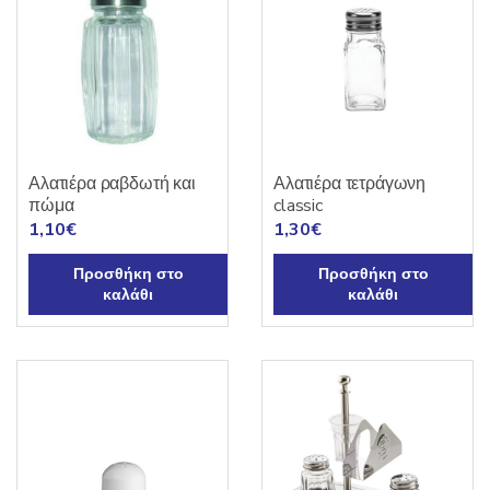
Αλατιέρα ραβδωτή και
Αλατιέρα τετράγωνη
πώμα
classic
1,10
€
1,30
€
Προσθήκη στο
Προσθήκη στο
καλάθι
καλάθι