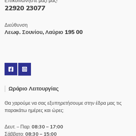
Επικοινωνήστε μαζί μας!
22920 23077
Διεύθυνση
Λεωφ. Σουνίου, Λαύριο 195 00
Ωράριο Λειτουργίας
Θα χαρούμε να σας εξυπηρετήσουμε στην έδρα μας τις
παρακάτω ημέρες και ώρες:
Δευτ. – Παρ:
08:30 – 17:00
Σάββατο:
08:30 – 15:00