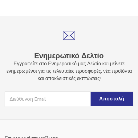
Ενημερωτικό Δελτίο
Εγγραφείτε στο Ενημερωτικό μας Δελτίο και μείνετε
ενημερωμένοι για τις τελευταίες προσφορές, νέα προϊόντα
και αποκλειστικές εκπτώσεις!