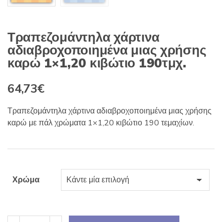
Τραπεζομάντηλα χάρτινα
αδιαβροχοποιημένα μιας χρήσης
καρώ 1×1,20 κιβώτιο 190τμχ.
64,73
€
Τραπεζομάντηλα χάρτινα αδιαβροχοποιημένα μιας χρήσης
καρώ με πάλ χρώματα 1×1,20 κιβώτιο 190 τεμαχίων.
Χρώμα
Τραπεζομάντηλα