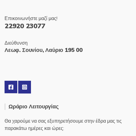
Επικοινωνήστε μαζί μας!
22920 23077
Διεύθυνση
Λεωφ. Σουνίου, Λαύριο 195 00
Ωράριο Λειτουργίας
Θα χαρούμε να σας εξυπηρετήσουμε στην έδρα μας τις
παρακάτω ημέρες και ώρες: