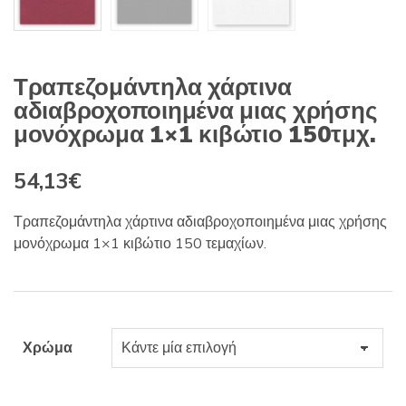
Τραπεζομάντηλα χάρτινα
αδιαβροχοποιημένα μιας χρήσης
μονόχρωμα 1×1 κιβώτιο 150τμχ.
54,13
€
Τραπεζομάντηλα χάρτινα αδιαβροχοποιημένα μιας χρήσης
μονόχρωμα 1×1 κιβώτιο 150 τεμαχίων.
Χρώμα