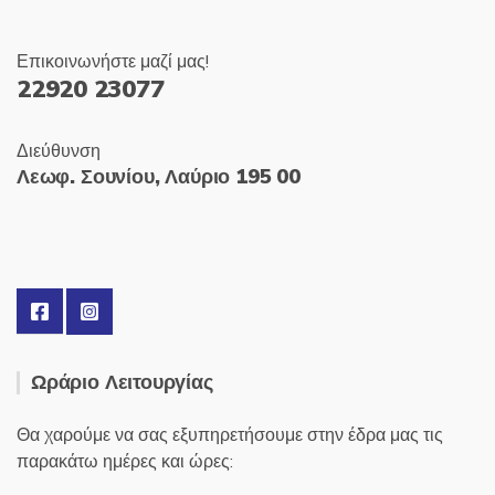
Επικοινωνήστε μαζί μας!
22920 23077
Διεύθυνση
Λεωφ. Σουνίου, Λαύριο 195 00
Ωράριο Λειτουργίας
Θα χαρούμε να σας εξυπηρετήσουμε στην έδρα μας τις
παρακάτω ημέρες και ώρες: