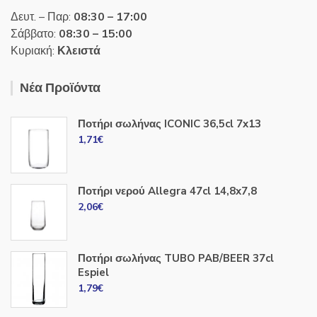
Δευτ. – Παρ:
08:30 – 17:00
Σάββατο:
08:30 – 15:00
Κυριακή:
Κλειστά
Νέα Προϊόντα
Ποτήρι σωλήνας ICONIC 36,5cl 7x13
1,71
€
Ποτήρι νερού Allegra 47cl 14,8x7,8
2,06
€
Ποτήρι σωλήνας TUBO PAB/BEER 37cl
Espiel
1,79
€