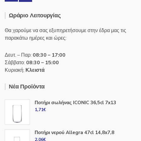
Ωράριο Λειτουργίας
Θα χαρούμε να σας εξυπηρετήσουμε στην έδρα μας τις
παρακάτω ημέρες και ώρες:
Δευτ. – Παρ:
08:30 – 17:00
Σάββατο:
08:30 – 15:00
Κυριακή:
Κλειστά
Νέα Προϊόντα
Ποτήρι σωλήνας ICONIC 36,5cl 7x13
1,71
€
Ποτήρι νερού Allegra 47cl 14,8x7,8
2,06
€