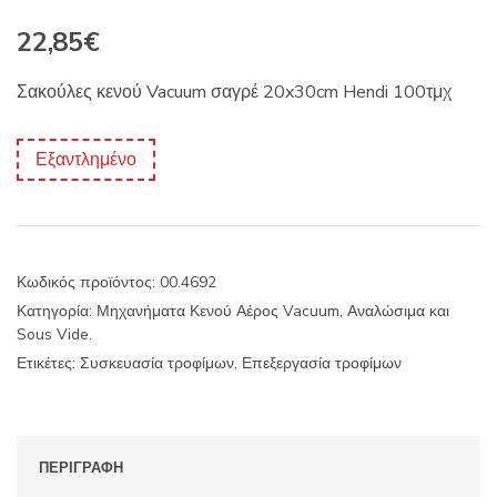
22,85
€
Σακούλες κενού Vacuum σαγρέ 20x30cm Hendi 100τμχ
Εξαντλημένο
Κωδικός προϊόντος:
00.4692
Κατηγορία:
Μηχανήματα Κενού Αέρος Vacuum, Αναλώσιμα και
Sous Vide.
Ετικέτες:
Συσκευασία τροφίμων
,
Επεξεργασία τροφίμων
ΠΕΡΙΓΡΑΦΉ