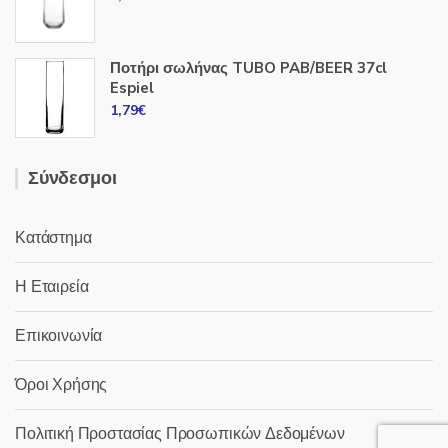
Ποτήρι σωλήνας TUBO PAB/BEER 37cl
Espiel
1,79
€
Σύνδεσμοι
Κατάστημα
Η Εταιρεία
Επικοινωνία
Όροι Χρήσης
Πολιτική Προστασίας Προσωπικών Δεδομένων