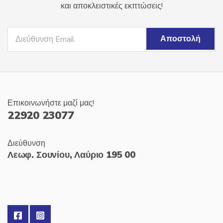
και αποκλειστικές εκπτώσεις!
Επικοινωνήστε μαζί μας!
22920 23077
Διεύθυνση
Λεωφ. Σουνίου, Λαύριο 195 00