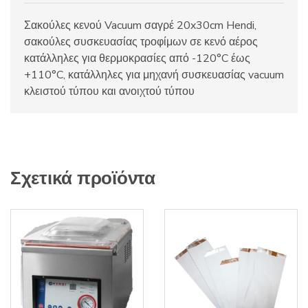
Σακούλες κενού Vacuum σαγρέ 20x30cm Hendi,
σακούλες συσκευασίας τροφίμων σε κενό αέρος
κατάλληλες για θερμοκρασίες από -120°C έως
+110°C, κατάλληλες για μηχανή συσκευασίας vacuum
κλειστού τύπου και ανοιχτού τύπου
Σχετικά προϊόντα