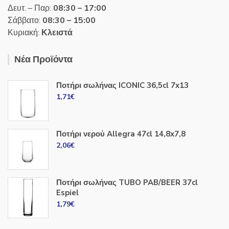
Δευτ. – Παρ:
08:30 – 17:00
Σάββατο:
08:30 – 15:00
Κυριακή:
Κλειστά
Νέα Προϊόντα
Ποτήρι σωλήνας ICONIC 36,5cl 7x13
1,71
€
Ποτήρι νερού Allegra 47cl 14,8x7,8
2,06
€
Ποτήρι σωλήνας TUBO PAB/BEER 37cl
Espiel
1,79
€