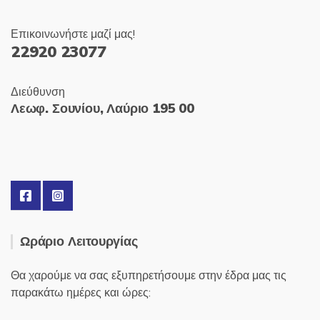
Επικοινωνήστε μαζί μας!
22920 23077
Διεύθυνση
Λεωφ. Σουνίου, Λαύριο 195 00
Ωράριο Λειτουργίας
Θα χαρούμε να σας εξυπηρετήσουμε στην έδρα μας τις
παρακάτω ημέρες και ώρες: