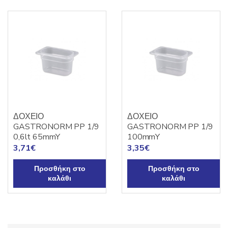
ΔΟΧΕΙΟ
ΔΟΧΕΙΟ
GASTRONORM PP 1/9
GASTRONORM PP 1/9
0,6lt 65mmY
100mmY
3,71
€
3,35
€
Προσθήκη στο
Προσθήκη στο
καλάθι
καλάθι