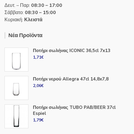
Δευτ. – Παρ:
08:30 – 17:00
Σάββατο:
08:30 – 15:00
Κυριακή:
Κλειστά
Νέα Προϊόντα
Ποτήρι σωλήνας ICONIC 36,5cl 7x13
1,71
€
Ποτήρι νερού Allegra 47cl 14,8x7,8
2,06
€
Ποτήρι σωλήνας TUBO PAB/BEER 37cl
Espiel
1,79
€