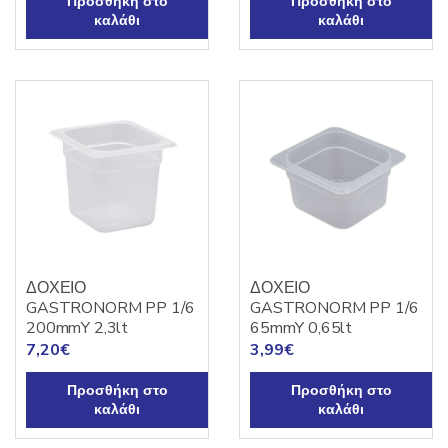
Προσθήκη στο
Προσθήκη στο
καλάθι
καλάθι
ΔΟΧΕΙΟ
ΔΟΧΕΙΟ
GASTRONORM PP 1/6
GASTRONORM PP 1/6
200mmY 2,3lt
65mmY 0,65lt
7,20
€
3,99
€
Προσθήκη στο
Προσθήκη στο
καλάθι
καλάθι