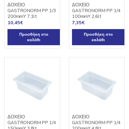
ΔΟΧΕΙΟ
ΔΟΧΕΙΟ
GASTRONORM PP 1/3
GASTRONORM PP 1/4
200mmY 7,1lt
100mmY 2,6lt
10,45
€
7,35
€
Προσθήκη στο
Προσθήκη στο
καλάθι
καλάθι
ΔΟΧΕΙΟ
ΔΟΧΕΙΟ
GASTRONORM PP 1/4
GASTRONORM PP 1/4
150mmY 3,8lt
200mmY 4,8lt