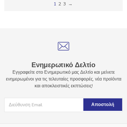
1
2
3
→
Ενημερωτικό Δελτίο
Εγγραφείτε στο Ενημερωτικό μας Δελτίο και μείνετε
ενημερωμένοι για τις τελευταίες προσφορές, νέα προϊόντα
και αποκλειστικές εκπτώσεις!