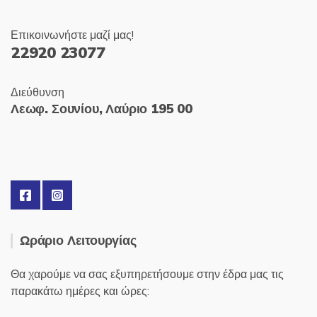
Επικοινωνήστε μαζί μας!
22920 23077
Διεύθυνση
Λεωφ. Σουνίου, Λαύριο 195 00
Ωράριο Λειτουργίας
Θα χαρούμε να σας εξυπηρετήσουμε στην έδρα μας τις
παρακάτω ημέρες και ώρες: