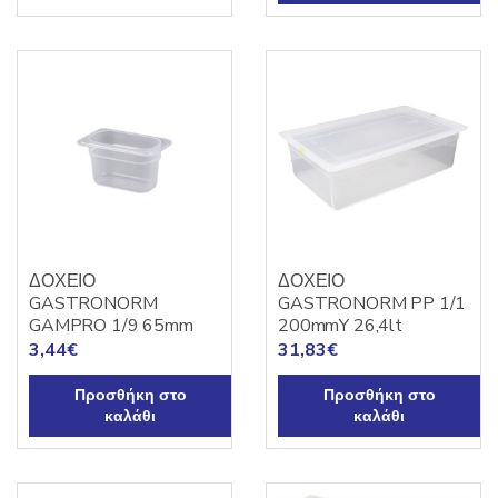
ΔΟΧΕΙΟ
ΔΟΧΕΙΟ
GASTRONORM
GASTRONORM PP 1/1
GAMPRO 1/9 65mm
200mmY 26,4lt
3,44
€
31,83
€
Προσθήκη στο
Προσθήκη στο
καλάθι
καλάθι