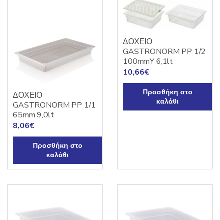
ΔΟΧΕΙΟ
GASTRONORM PP 1/2
100mmY 6,1lt
10,66
€
Προσθήκη στο
ΔΟΧΕΙΟ
καλάθι
GASTRONORM PP 1/1
65mm 9,0lt
8,06
€
Προσθήκη στο
καλάθι