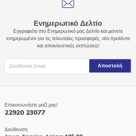
Ενημερωτικό Δελτίο
Εγγραφείτε στο Ενημερωτικό μας Δελτίο και μείνετε
ενημερωμένοι για τις τελευταίες προσφορές, νέα προϊόντα
και αποκλειστικές εκπτώσεις!
Επικοινωνήστε μαζί μας!
22920 23077
Διεύθυνση