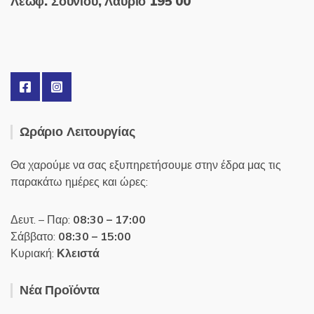
Λεωφ. Σουνίου, Λαύριο 195 00
Ωράριο Λειτουργίας
Θα χαρούμε να σας εξυπηρετήσουμε στην έδρα μας τις
παρακάτω ημέρες και ώρες:
Δευτ. – Παρ:
08:30 – 17:00
Σάββατο:
08:30 – 15:00
Κυριακή:
Κλειστά
Νέα Προϊόντα