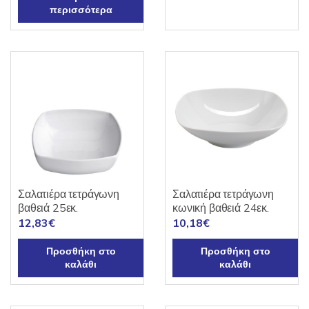
περισσότερα
Σαλατιέρα τετράγωνη
Σαλατιέρα τετράγωνη
βαθειά 25εκ.
κωνική βαθειά 24εκ.
12,83
€
10,18
€
Προσθήκη στο
Προσθήκη στο
καλάθι
καλάθι