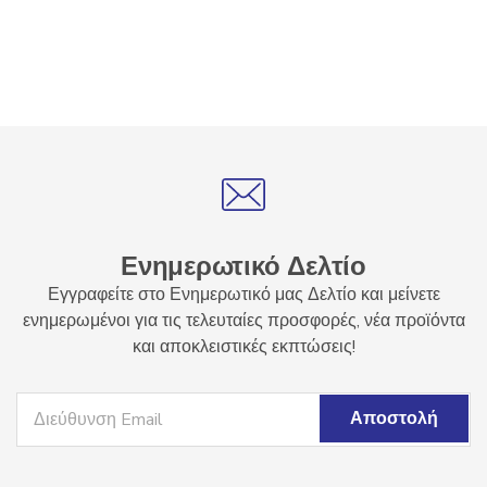
Ενημερωτικό Δελτίο
Εγγραφείτε στο Ενημερωτικό μας Δελτίο και μείνετε
ενημερωμένοι για τις τελευταίες προσφορές, νέα προϊόντα
και αποκλειστικές εκπτώσεις!