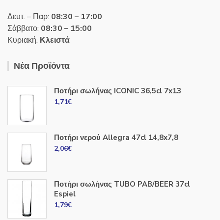
Δευτ. – Παρ:
08:30 – 17:00
Σάββατο:
08:30 – 15:00
Κυριακή:
Κλειστά
Νέα Προϊόντα
Ποτήρι σωλήνας ICONIC 36,5cl 7x13
1,71
€
Ποτήρι νερού Allegra 47cl 14,8x7,8
2,06
€
Ποτήρι σωλήνας TUBO PAB/BEER 37cl
Espiel
1,79
€