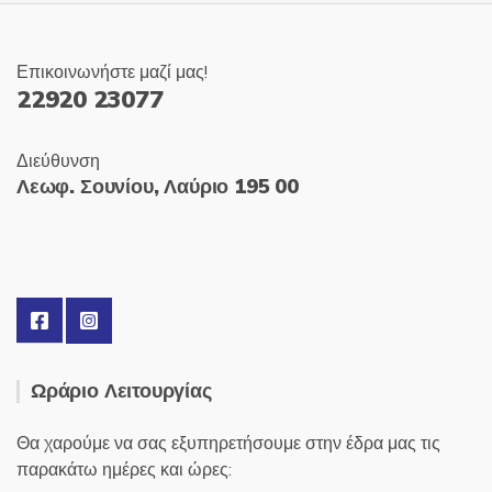
Επικοινωνήστε μαζί μας!
22920 23077
Διεύθυνση
Λεωφ. Σουνίου, Λαύριο 195 00
Ωράριο Λειτουργίας
Θα χαρούμε να σας εξυπηρετήσουμε στην έδρα μας τις
παρακάτω ημέρες και ώρες: