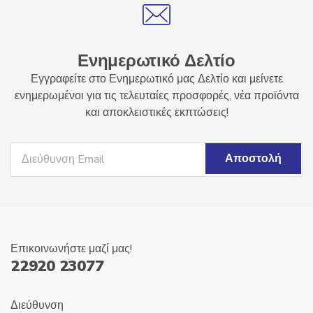
Ενημερωτικό Δελτίο
Εγγραφείτε στο Ενημερωτικό μας Δελτίο και μείνετε
ενημερωμένοι για τις τελευταίες προσφορές, νέα προϊόντα
και αποκλειστικές εκπτώσεις!
Επικοινωνήστε μαζί μας!
22920 23077
Διεύθυνση