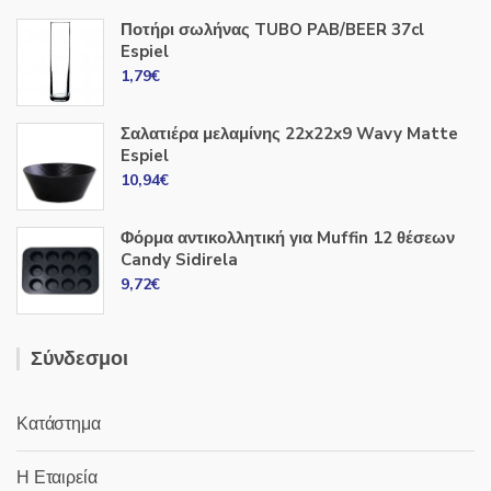
Ποτήρι σωλήνας TUBO PAB/BEER 37cl
Espiel
1,79
€
Σαλατιέρα μελαμίνης 22x22x9 Wavy Matte
Espiel
10,94
€
Φόρμα αντικολλητική για Muffin 12 θέσεων
Candy Sidirela
9,72
€
Σύνδεσμοι
Κατάστημα
Η Εταιρεία