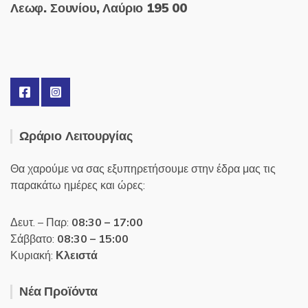
Λεωφ. Σουνίου, Λαύριο 195 00
Ωράριο Λειτουργίας
Θα χαρούμε να σας εξυπηρετήσουμε στην έδρα μας τις
παρακάτω ημέρες και ώρες:
Δευτ. – Παρ:
08:30 – 17:00
Σάββατο:
08:30 – 15:00
Κυριακή:
Κλειστά
Νέα Προϊόντα