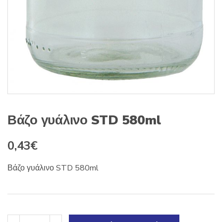
Βάζο γυάλινο STD 580ml
0,43
€
Βάζο γυάλινο STD 580ml
Βάζο