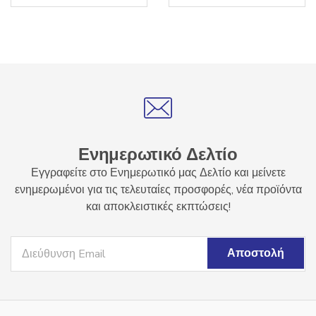
Ενημερωτικό Δελτίο
Εγγραφείτε στο Ενημερωτικό μας Δελτίο και μείνετε
ενημερωμένοι για τις τελευταίες προσφορές, νέα προϊόντα
και αποκλειστικές εκπτώσεις!