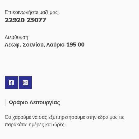
Επικοινωνήστε μαζί μας!
22920 23077
Διεύθυνση
Λεωφ. Σουνίου, Λαύριο 195 00
Ωράριο Λειτουργίας
Θα χαρούμε να σας εξυπηρετήσουμε στην έδρα μας τις
παρακάτω ημέρες και ώρες: