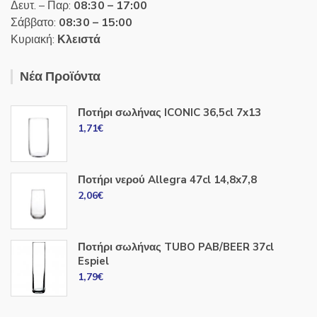
Δευτ. – Παρ:
08:30 – 17:00
Σάββατο:
08:30 – 15:00
Κυριακή:
Κλειστά
Νέα Προϊόντα
Ποτήρι σωλήνας ICONIC 36,5cl 7x13
1,71
€
Ποτήρι νερού Allegra 47cl 14,8x7,8
2,06
€
Ποτήρι σωλήνας TUBO PAB/BEER 37cl
Espiel
1,79
€