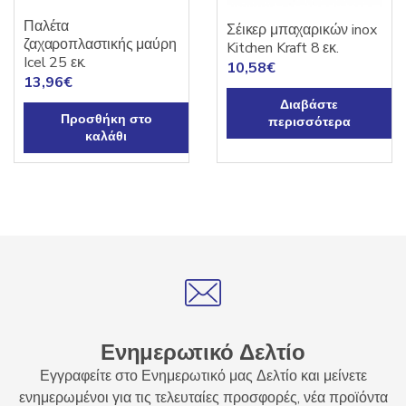
Παλέτα
Σέικερ μπαχαρικών inox
ζαχαροπλαστικής μαύρη
Kitchen Kraft 8 εκ.
Icel 25 εκ.
10,58
€
13,96
€
Διαβάστε
Προσθήκη στο
περισσότερα
καλάθι
Ενημερωτικό Δελτίο
Εγγραφείτε στο Ενημερωτικό μας Δελτίο και μείνετε
ενημερωμένοι για τις τελευταίες προσφορές, νέα προϊόντα