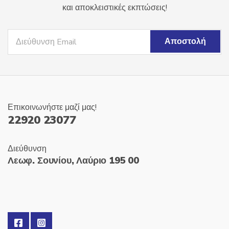
και αποκλειστικές εκπτώσεις!
Επικοινωνήστε μαζί μας!
22920 23077
Διεύθυνση
Λεωφ. Σουνίου, Λαύριο 195 00