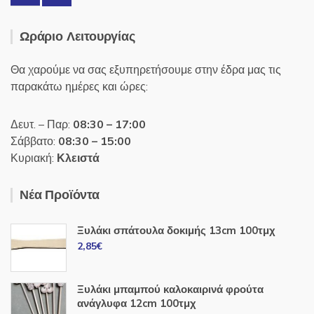
Ωράριο Λειτουργίας
Θα χαρούμε να σας εξυπηρετήσουμε στην έδρα μας τις
παρακάτω ημέρες και ώρες:
Δευτ. – Παρ:
08:30 – 17:00
Σάββατο:
08:30 – 15:00
Κυριακή:
Κλειστά
Νέα Προϊόντα
Ξυλάκι σπάτουλα δοκιμής 13cm 100τμχ
2,85
€
Ξυλάκι μπαμπού καλοκαιρινά φρούτα
ανάγλυφα 12cm 100τμχ