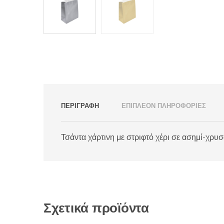
ΠΕΡΙΓΡΑΦΉ
ΕΠΙΠΛΈΟΝ ΠΛΗΡΟΦΟΡΊΕΣ
Τσάντα χάρτινη με στριφτό χέρι σε ασημί-χρυ
Σχετικά προϊόντα