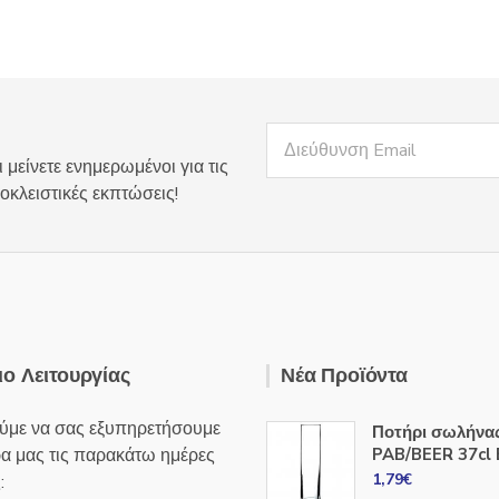
 μείνετε ενημερωμένοι για τις
οκλειστικές εκπτώσεις!
ο Λειτουργίας
Νέα Προϊόντα
ύμε να σας εξυπηρετήσουμε
Ποτήρι σωλήνα
ρα μας τις παρακάτω ημέρες
PAB/BEER 37cl 
1,79
€
: