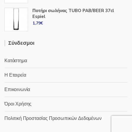
Ποτήρι σωλήνας TUBO PAB/BEER 37cl
Espiel
1,79
€
Σύνδεσμοι
Κατάστημα
Η Εταιρεία
Επικοινωνία
Όροι Χρήσης
Πολιτική Προστασίας Προσωπικών Δεδομένων