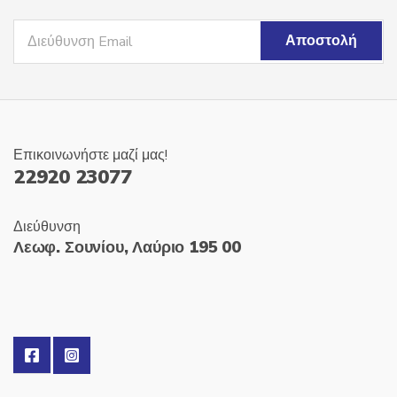
Επικοινωνήστε μαζί μας!
22920 23077
Διεύθυνση
Λεωφ. Σουνίου, Λαύριο 195 00