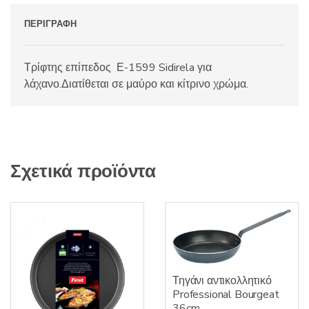
ΠΕΡΙΓΡΑΦΉ
Τρίφτης επίπεδος Ε-1599 Sidirela για
λάχανο.Διατίθεται σε μαύρο και κίτρινο χρώμα.
Σχετικά προϊόντα
Τηγάνι αντικολλητικό
Professional Bourgeat
36cm