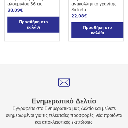
αλουμινίου 36 εκ.
αντικολλητικό γρανίτης
Sidirela
88,09
€
22,08
€
Προσθήκη στο
καλάθι
Προσθήκη στο
καλάθι
Ενημερωτικό Δελτίο
Εγγραφείτε στο Ενημερωτικό μας Δελτίο και μείνετε
ενημερωμένοι για τις τελευταίες προσφορές, νέα προϊόντα
και αποκλειστικές εκπτώσεις!