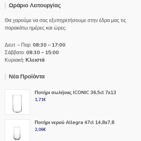
Ωράριο Λειτουργίας
Θα χαρούμε να σας εξυπηρετήσουμε στην έδρα μας τις
παρακάτω ημέρες και ώρες:
Δευτ. – Παρ:
08:30 – 17:00
Σάββατο:
08:30 – 15:00
Κυριακή:
Κλειστά
Νέα Προϊόντα
Ποτήρι σωλήνας ICONIC 36,5cl 7x13
1,71
€
Ποτήρι νερού Allegra 47cl 14,8x7,8
2,06
€