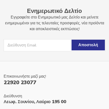
Ενημερωτικό Δελτίο
Εγγραφείτε στο Ενημερωτικό μας Δελτίο και μείνετε
ενημερωμένοι για τις τελευταίες προσφορές, νέα προϊόντα
και αποκλειστικές εκπτώσεις!
Επικοινωνήστε μαζί μας!
22920 23077
Διεύθυνση
Λεωφ. Σουνίου, Λαύριο 195 00