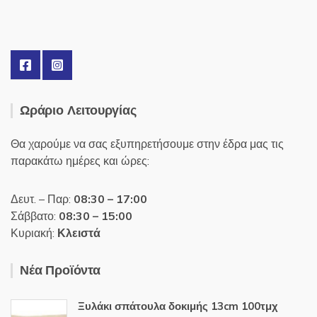
Ωράριο Λειτουργίας
Θα χαρούμε να σας εξυπηρετήσουμε στην έδρα μας τις
παρακάτω ημέρες και ώρες:
Δευτ. – Παρ:
08:30 – 17:00
Σάββατο:
08:30 – 15:00
Κυριακή:
Κλειστά
Νέα Προϊόντα
Ξυλάκι σπάτουλα δοκιμής 13cm 100τμχ