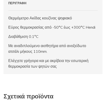
ΠΕΡΙΓΡΑΦΉ
Θερμόμετρο Ακίδας κουζίνας ψηφιακό
Εύρος θερμοκρασίας από -50°C έως +300°C Hendi
Διαβάθμιση 0.1°C
Με αναδιπλούμενο αισθητήρα από ανοξείδωτο
ατσάλι μήκους 110mm.
Ελέγχετε γρήγορα και με ακρίβεια την εσωτερική
θερμοκρασία των ψητών σας
Σχετικά προϊόντα