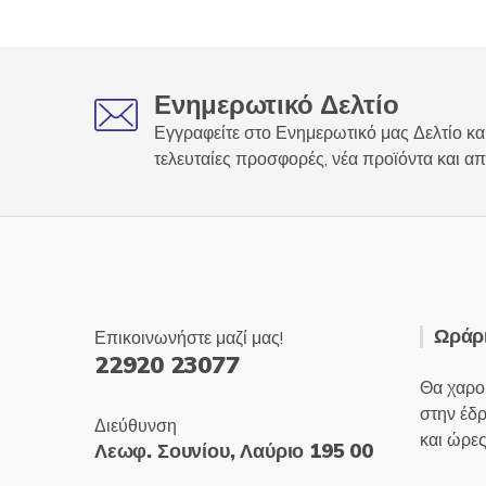
Ενημερωτικό Δελτίο
Εγγραφείτε στο Ενημερωτικό μας Δελτίο και
τελευταίες προσφορές, νέα προϊόντα και απ
Ωράρι
Επικοινωνήστε μαζί μας!
22920 23077
Θα χαρο
στην έδ
Διεύθυνση
και ώρες
Λεωφ. Σουνίου, Λαύριο 195 00