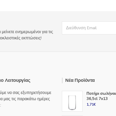
 μείνετε ενημερωμένοι για τις
οκλειστικές εκπτώσεις!
ο Λειτουργίας
Νέα Προϊόντα
ύμε να σας εξυπηρετήσουμε
Ποτήρι σωλήνα
ρα μας τις παρακάτω ημέρες
36,5cl 7x13
1,71
€
: