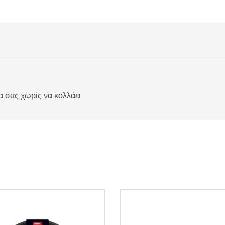
 σας χωρίς να κολλάει