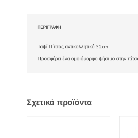
ΠΕΡΙΓΡΑΦΉ
Ταψί Πίτσας αντικολλητικό 32cm
Προσφέρει ένα ομοιόμορφο ψήσιμο στην πίτσα
Σχετικά προϊόντα