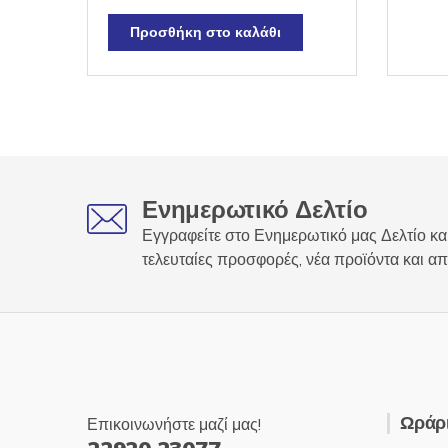
Προσθήκη στο καλάθι
Ενημερωτικό Δελτίο
Εγγραφείτε στο Ενημερωτικό μας Δελτίο και
τελευταίες προσφορές, νέα προϊόντα και απ
Ωράρι
Επικοινωνήστε μαζί μας!