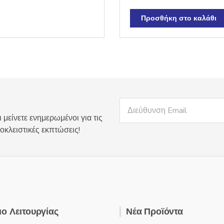
Προσθήκη στο καλάθι
 μείνετε ενημερωμένοι για τις
οκλειστικές εκπτώσεις!
ο Λειτουργίας
Νέα Προϊόντα