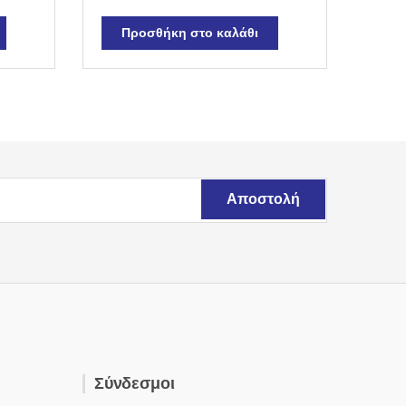
Προσθήκη στο καλάθι
Σύνδεσμοι