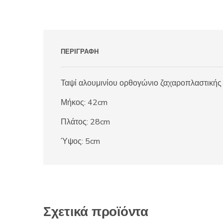
ΠΕΡΙΓΡΑΦΉ
Ταψί αλουμινίου ορθογώνιο ζαχαροπλαστικής
Μήκος: 42cm
Πλάτος: 28cm
Ύψος: 5cm
Σχετικά προϊόντα