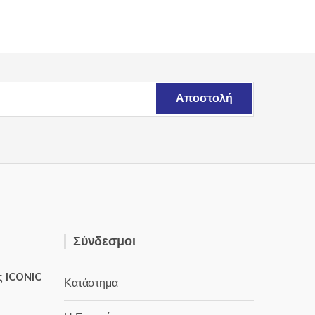
Σύνδεσμοι
ς ICONIC
Κατάστημα