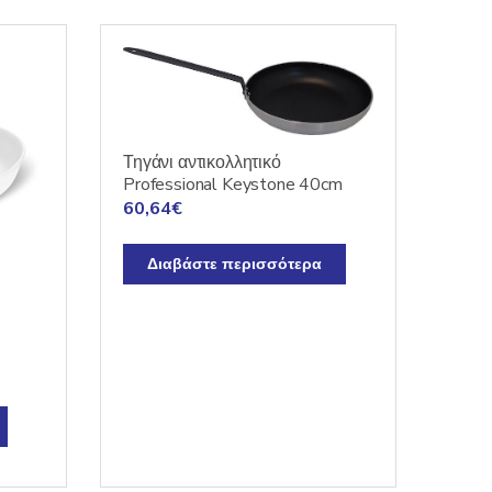
Τηγάνι αντικολλητικό
Professional Keystone 40cm
60,64
€
Διαβάστε περισσότερα