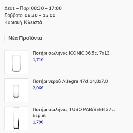
Δευτ. – Παρ:
08:30 – 17:00
Σάββατο:
08:30 – 15:00
Κυριακή:
Κλειστά
Νέα Προϊόντα
Ποτήρι σωλήνας ICONIC 36,5cl 7x13
1,71
€
Ποτήρι νερού Allegra 47cl 14,8x7,8
2,06
€
Ποτήρι σωλήνας TUBO PAB/BEER 37cl
Espiel
1,79
€