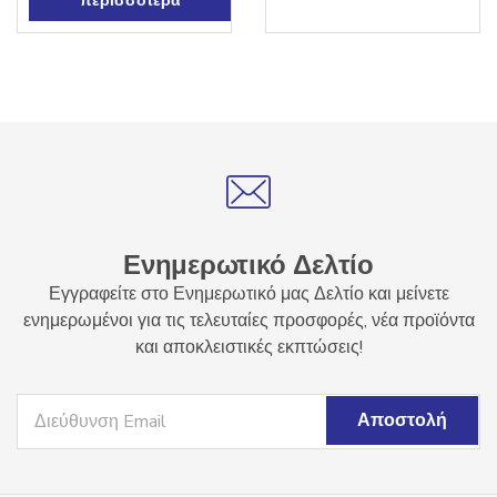
περισσότερα
Ενημερωτικό Δελτίο
Εγγραφείτε στο Ενημερωτικό μας Δελτίο και μείνετε
ενημερωμένοι για τις τελευταίες προσφορές, νέα προϊόντα
και αποκλειστικές εκπτώσεις!