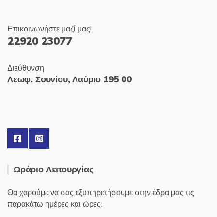
Επικοινωνήστε μαζί μας!
22920 23077
Διεύθυνση
Λεωφ. Σουνίου, Λαύριο 195 00
Ωράριο Λειτουργίας
Θα χαρούμε να σας εξυπηρετήσουμε στην έδρα μας τις
παρακάτω ημέρες και ώρες: