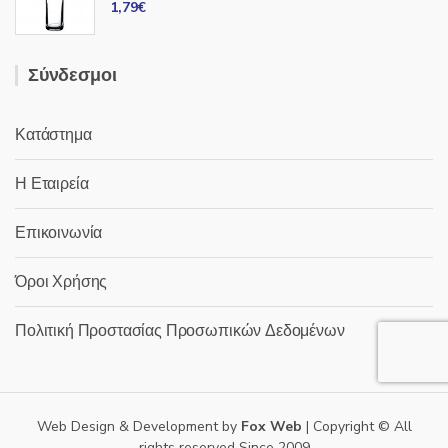
1,79
€
Σύνδεσμοι
Κατάστημα
Η Εταιρεία
Επικοινωνία
Όροι Χρήσης
Πολιτική Προστασίας Προσωπικών Δεδομένων
Web Design & Development by
Fox Web
| Copyright © All
rights reserved Since 2009