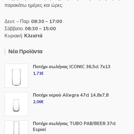
παρακάτω ημέρες και ώρες:
Δευτ. – Παρ:
08:30 – 17:00
Σάββατο:
08:30 – 15:00
Κυριακή:
Κλειστά
Νέα Προϊόντα
Ποτήρι σωλήνας ICONIC 36,5cl 7x13
1,71
€
Ποτήρι νερού Allegra 47cl 14,8x7,8
2,06
€
Ποτήρι σωλήνας TUBO PAB/BEER 37cl
Espiel