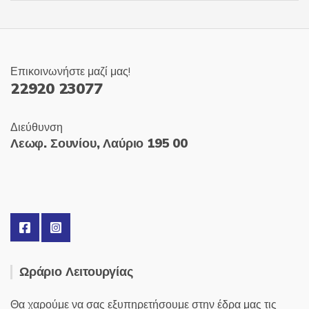
Επικοινωνήστε μαζί μας!
22920 23077
Διεύθυνση
Λεωφ. Σουνίου, Λαύριο 195 00
Ωράριο Λειτουργίας
Θα χαρούμε να σας εξυπηρετήσουμε στην έδρα μας τις