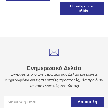
Προσθήκη στο
καλάθι
Ενημερωτικό Δελτίο
Εγγραφείτε στο Ενημερωτικό μας Δελτίο και μείνετε
ενημερωμένοι για τις τελευταίες προσφορές, νέα προϊόντα
και αποκλειστικές εκπτώσεις!