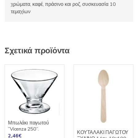
χρώματα, καφέ, πράσινο και ροζ, συσκευασία 10
τεμαχίων
Σχετικά προϊόντα
Μπωλάκι παγωτού
”Vicenza 250”.
ΚΟΥΤΑΛΑΚΙ ΠΑΓΩΤΟΥ
2,46
€