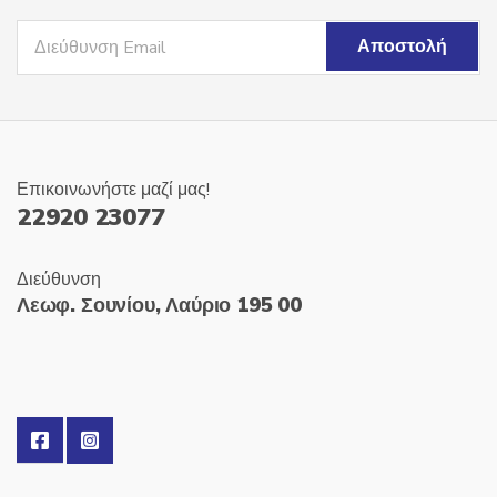
Επικοινωνήστε μαζί μας!
22920 23077
Διεύθυνση
Λεωφ. Σουνίου, Λαύριο 195 00