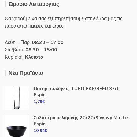
Ωράριο Λειτουργίας
Θα χαρούμε να σας εξυπηρετήσουμε στην έδρα μας τις
παρακάτω ημέρες και ώρες:
Δευτ. – Παρ:
08:30 – 17:00
Σάββατο:
08:30 – 15:00
Κυριακή:
Κλειστά
Νέα Προϊόντα
Ποτήρι σωλήνας TUBO PAB/BEER 37cl
Espiel
1,79
€
Σαλατιέρα μελαμίνης 22x22x9 Wavy Matte
Espiel
10,94
€