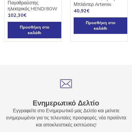
Παγοθραύστης
Μπλέντερ Artemis
ηλεκτρικός HENDI 80W
40,92
€
102,30
€
Προσθήκη στο
Προσθήκη στο
καλάθι
καλάθι
Ενημερωτικό Δελτίο
Εγγραφείτε στο Ενημερωτικό μας Δελτίο και μείνετε
ενημερωμένοι για τις τελευταίες προσφορές, νέα προϊόντα
και αποκλειστικές εκπτώσεις!