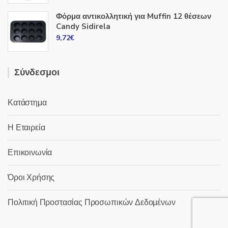
Φόρμα αντικολλητική για Muffin 12 θέσεων
Candy Sidirela
9,72
€
Σύνδεσμοι
Κατάστημα
Η Εταιρεία
Επικοινωνία
Όροι Χρήσης
Πολιτική Προστασίας Προσωπικών Δεδομένων