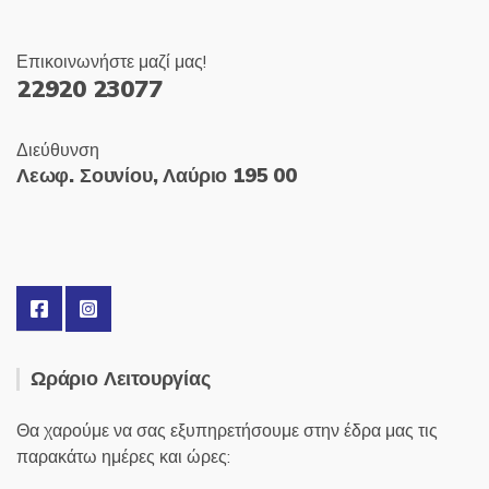
Επικοινωνήστε μαζί μας!
22920 23077
Διεύθυνση
Λεωφ. Σουνίου, Λαύριο 195 00
Ωράριο Λειτουργίας
Θα χαρούμε να σας εξυπηρετήσουμε στην έδρα μας τις
παρακάτω ημέρες και ώρες: