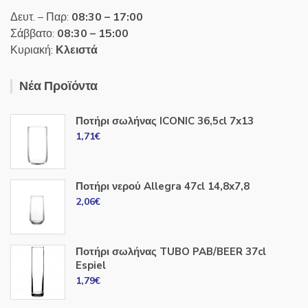
Δευτ. – Παρ:
08:30 – 17:00
Σάββατο:
08:30 – 15:00
Κυριακή:
Κλειστά
Νέα Προϊόντα
Ποτήρι σωλήνας ICONIC 36,5cl 7x13
1,71
€
Ποτήρι νερού Allegra 47cl 14,8x7,8
2,06
€
Ποτήρι σωλήνας TUBO PAB/BEER 37cl
Espiel
1,79
€