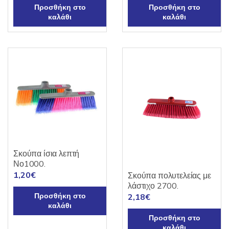
Προσθήκη στο
Προσθήκη στο
καλάθι
καλάθι
Σκούπα ίσια λεπτή
Νο1000.
1,20
€
Σκούπα πολυτελείας με
λάστιχο 2700.
Προσθήκη στο
2,18
€
καλάθι
Προσθήκη στο
καλάθι