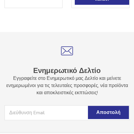
Ενημερωτικό Δελτίο
Εγγραφείτε στο Ενημερωτικό μας Δελτίο και μείνετε
ενημερωμένοι για τις τελευταίες προσφορές, νέα προϊόντα
και αποκλειστικές εκπτώσεις!