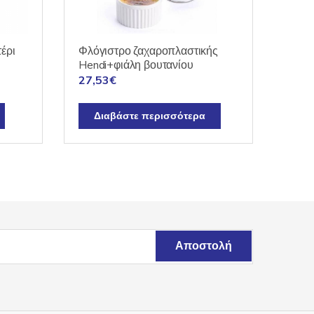
έρι
Φλόγιστρο ζαχαροπλαστικής
Hendi+φιάλη βουτανίου
27,53
€
Διαβάστε περισσότερα