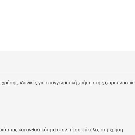
ρήσης, ιδανικές για επαγγελματική χρήση στη ζαχαροπλαστική 
οιότητας και ανθεκτικότητα στην πίεση, εύκολες στη χρήση