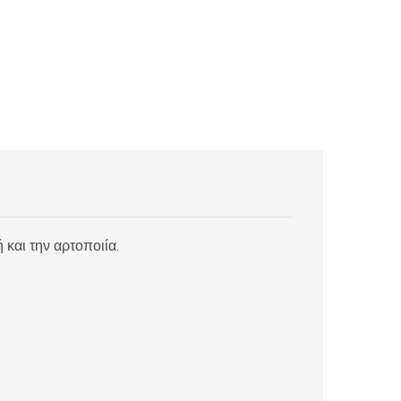
και την αρτοποιία.