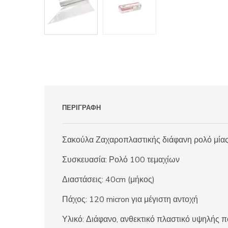
ΠΕΡΙΓΡΑΦΉ
Σακούλα Ζαχαροπλαστικής διάφανη ρολό μίας χ
Συσκευασία: Ρολό 100 τεμαχίων
Διαστάσεις: 40cm (μήκος)
Πάχος: 120 micron για μέγιστη αντοχή
Υλικό: Διάφανο, ανθεκτικό πλαστικό υψηλής π