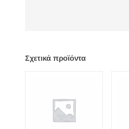
Σχετικά προϊόντα