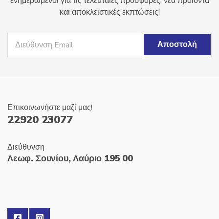
ενημερωμένοι για τις τελευταίες προσφορές, νέα προϊόντα
και αποκλειστικές εκπτώσεις!
Επικοινωνήστε μαζί μας!
22920 23077
Διεύθυνση
Λεωφ. Σουνίου, Λαύριο 195 00