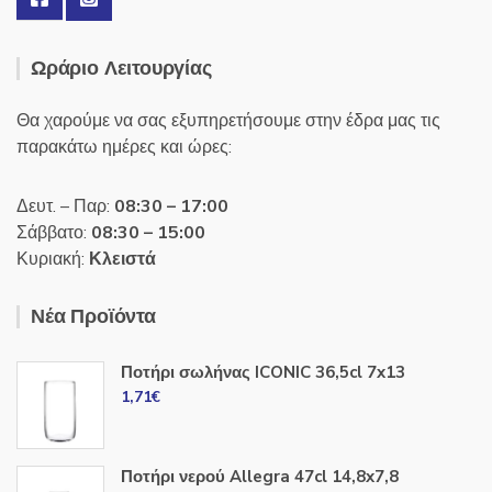
Ωράριο Λειτουργίας
Θα χαρούμε να σας εξυπηρετήσουμε στην έδρα μας τις
παρακάτω ημέρες και ώρες:
Δευτ. – Παρ:
08:30 – 17:00
Σάββατο:
08:30 – 15:00
Κυριακή:
Κλειστά
Νέα Προϊόντα
Ποτήρι σωλήνας ICONIC 36,5cl 7x13
1,71
€
Ποτήρι νερού Allegra 47cl 14,8x7,8