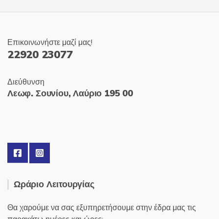
Επικοινωνήστε μαζί μας!
22920 23077
Διεύθυνση
Λεωφ. Σουνίου, Λαύριο 195 00
Ωράριο Λειτουργίας
Θα χαρούμε να σας εξυπηρετήσουμε στην έδρα μας τις