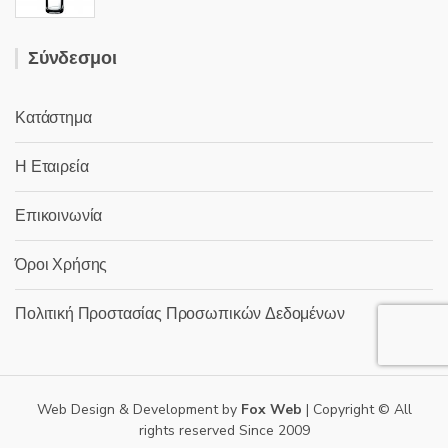
Σύνδεσμοι
Κατάστημα
Η Εταιρεία
Επικοινωνία
Όροι Χρήσης
Πολιτική Προστασίας Προσωπικών Δεδομένων
Web Design & Development by
Fox Web
| Copyright © All
rights reserved Since 2009