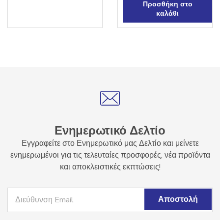
Προσθήκη στο
καλάθι
Ενημερωτικό Δελτίο
Εγγραφείτε στο Ενημερωτικό μας Δελτίο και μείνετε
ενημερωμένοι για τις τελευταίες προσφορές, νέα προϊόντα
και αποκλειστικές εκπτώσεις!