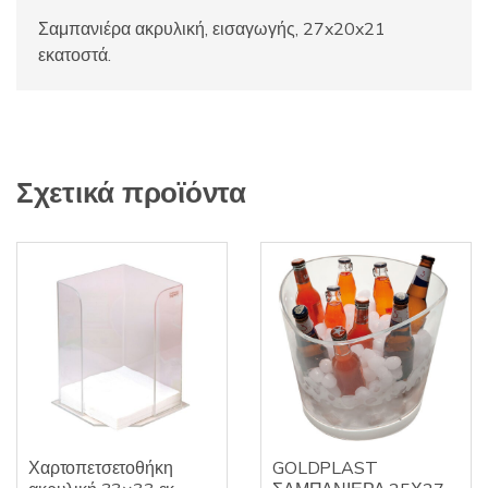
Σαμπανιέρα ακρυλική, εισαγωγής, 27x20x21
εκατοστά.
Σχετικά προϊόντα
Χαρτοπετσετοθήκη
GOLDPLAST