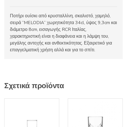
Ποτήρι ουίσκι από κρυσταλλίνη, σκαλιστό, χαμηλό,
σειρά ”MELODIA” χωρητικότητα 34cl, ύψος 9,3cm και
διάμετρο 8cm, εισαγωγής RCR Ιταλίας,
χαρακτηριστική είναι η διαφάνεια και η λάμψη του,
μεγάλης αντοχής και ανθεκτικότητας. Εξαιρετικό για
επαγγελματική χρήση αλλά και για το σπίτι.
Σχετικά προϊόντα