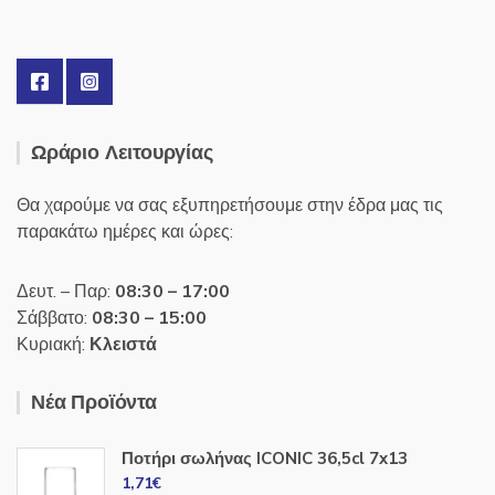
Ωράριο Λειτουργίας
Θα χαρούμε να σας εξυπηρετήσουμε στην έδρα μας τις
παρακάτω ημέρες και ώρες:
Δευτ. – Παρ:
08:30 – 17:00
Σάββατο:
08:30 – 15:00
Κυριακή:
Κλειστά
Νέα Προϊόντα
Ποτήρι σωλήνας ICONIC 36,5cl 7x13
1,71
€