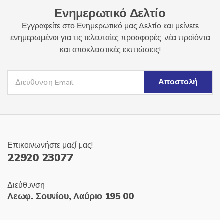
Ενημερωτικό Δελτίο
Εγγραφείτε στο Ενημερωτικό μας Δελτίο και μείνετε
ενημερωμένοι για τις τελευταίες προσφορές, νέα προϊόντα
και αποκλειστικές εκπτώσεις!
Επικοινωνήστε μαζί μας!
22920 23077
Διεύθυνση
Λεωφ. Σουνίου, Λαύριο 195 00