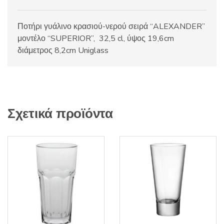
Ποτήρι γυάλινο κρασιού-νερού σειρά “ALEXANDER”
μοντέλο “SUPERIOR”, 32,5 cl, ύψος 19,6cm
διάμετρος 8,2cm Uniglass
Σχετικά προϊόντα