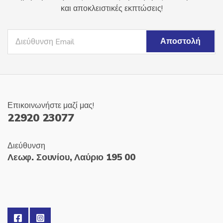
και αποκλειστικές εκπτώσεις!
Επικοινωνήστε μαζί μας!
22920 23077
Διεύθυνση
Λεωφ. Σουνίου, Λαύριο 195 00