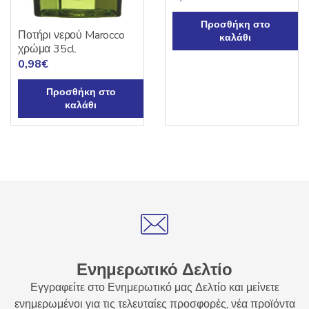
Προσθήκη στο
Ποτήρι νερού Marocco
καλάθι
χρώμα 35cl.
0,98
€
Προσθήκη στο
καλάθι
Ενημερωτικό Δελτίο
Εγγραφείτε στο Ενημερωτικό μας Δελτίο και μείνετε
ενημερωμένοι για τις τελευταίες προσφορές, νέα προϊόντα