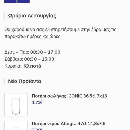
Ωράριο Λειτουργίας
Θα χαρούμε να σας εξυπηρετήσουμε στην έδρα μας τις
παρακάτω ημέρες και ώρες:
Δευτ. – Παρ:
08:30 – 17:00
Σάββατο:
08:30 – 15:00
Κυριακή:
Κλειστά
Νέα Προϊόντα
Ποτήρι σωλήνας ICONIC 36,5cl 7x13
1,71
€
Ποτήρι νερού Allegra 47cl 14,8x7,8