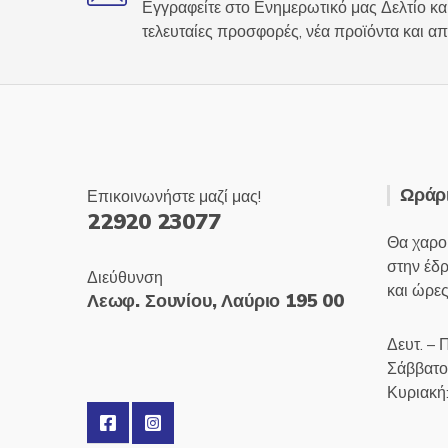
Εγγραφείτε στο Ενημερωτικό μας Δελτίο και
τελευταίες προσφορές, νέα προϊόντα και απ
Ωράρι
Επικοινωνήστε μαζί μας!
22920 23077
Θα χαρο
στην έδ
Διεύθυνση
και ώρες
Λεωφ. Σουνίου, Λαύριο 195 00
Δευτ. – 
Σάββατο
Κυριακή