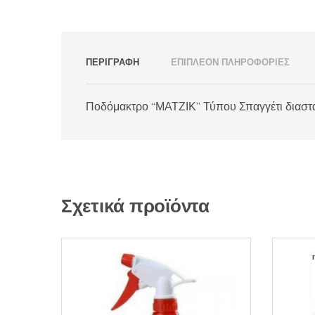
ΠΕΡΙΓΡΑΦΉ
ΕΠΙΠΛΈΟΝ ΠΛΗΡΟΦΟΡΊΕΣ
Ποδόμακτρο “ΜΑΤΖΙΚ” Τύπου Σπαγγέτι διαστάσ
Σχετικά προϊόντα