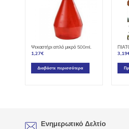
Ψεκαστήρι απλό μικρό 500ml.
ΠΙΑΤ
1,27
€
3,19
Διαβάστε περισσότερα
Πρ
Ενημερωτικό Δελτίο