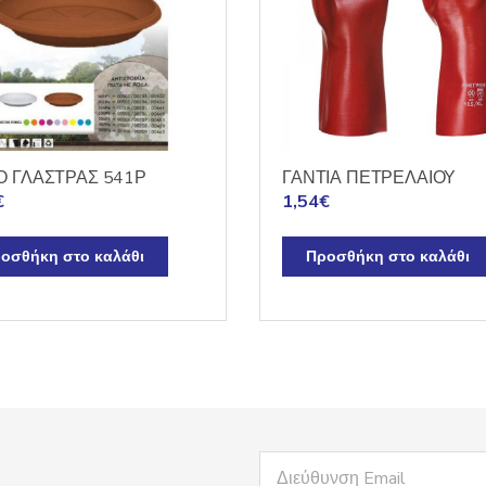
Ο ΓΛΑΣΤΡΑΣ 541Ρ
ΓΑΝΤΙΑ ΠΕΤΡΕΛΑΙΟΥ
€
1,54
€
οσθήκη στο καλάθι
Προσθήκη στο καλάθι