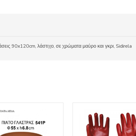
εις 90x120cm, λάστιχο, σε χρώματα μαύρο και γκρι, Sidirela