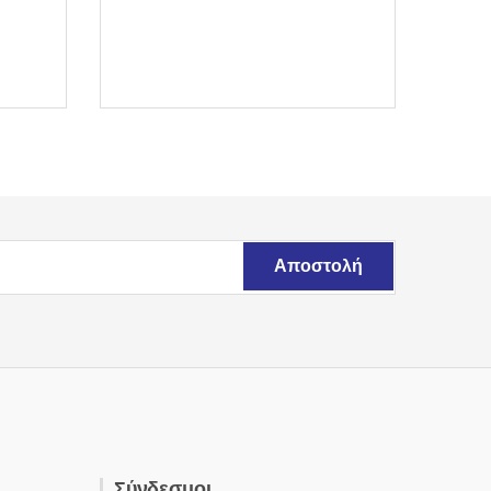
Σύνδεσμοι