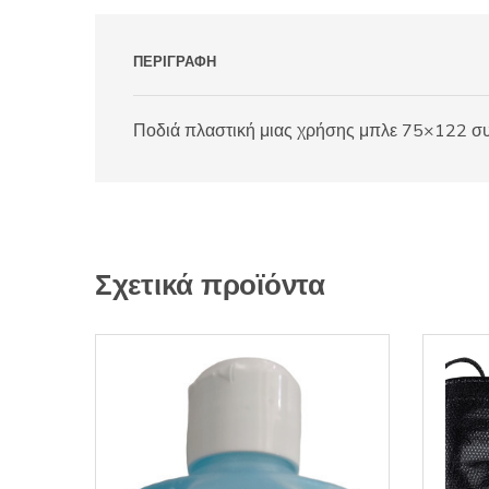
ΠΕΡΙΓΡΑΦΉ
Ποδιά πλαστική μιας χρήσης μπλε 75×122 σ
Σχετικά προϊόντα