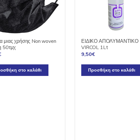
α μιας χρήσης Non woven
ΕΙΔΙΚΟ ΑΠΟΛΥΜΑΝΤΙΚΟ
η 50τμχ
VIRCOL 1Lt
€
9,50
€
οσθήκη στο καλάθι
Προσθήκη στο καλάθι