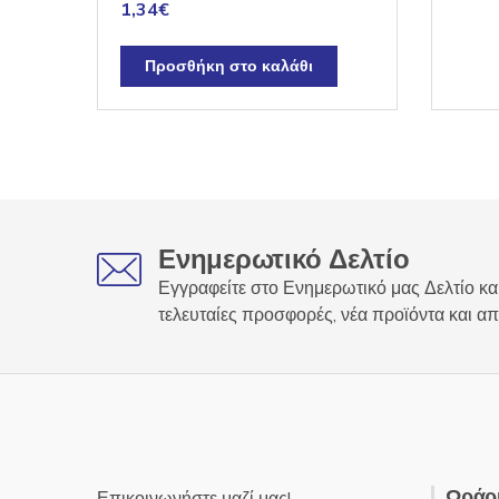
1,34
€
Προσθήκη στο καλάθι
Ενημερωτικό Δελτίο
Εγγραφείτε στο Ενημερωτικό μας Δελτίο και
τελευταίες προσφορές, νέα προϊόντα και απ
Ωράρι