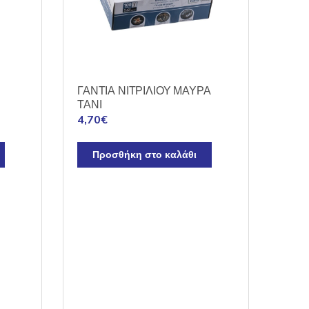
ΓΑΝΤΙΑ ΝΙΤΡΙΛΙΟΥ ΜΑΥΡΑ
ΤΑΝΙ
4,70
€
Προσθήκη στο καλάθι