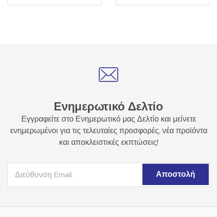
Ενημερωτικό Δελτίο
Εγγραφείτε στο Ενημερωτικό μας Δελτίο και μείνετε
ενημερωμένοι για τις τελευταίες προσφορές, νέα προϊόντα
και αποκλειστικές εκπτώσεις!