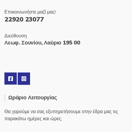
Επικοινωνήστε μαζί μας!
22920 23077
Διεύθυνση
Λεωφ. Σουνίου, Λαύριο 195 00
Ωράριο Λειτουργίας
Θα χαρούμε να σας εξυπηρετήσουμε στην έδρα μας τις
παρακάτω ημέρες και ώρες: