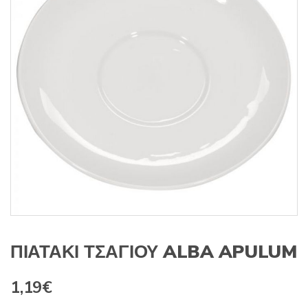
s
:
ΠΙΑΤΑΚΙ ΤΣΑΓΙΟΥ ALBA APULUM
1,19
€