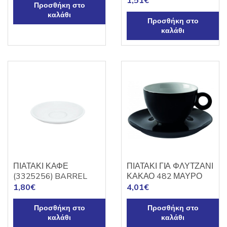
1,51
€
Προσθήκη στο
καλάθι
Προσθήκη στο
καλάθι
ΠΙΑΤΑΚΙ ΚΑΦΕ
ΠΙΑΤΑΚΙ ΓΙΑ ΦΛΥΤΖΑΝΙ
(3325256) BARREL
ΚΑΚΑΟ 482 ΜΑΥΡΟ
1,80
€
4,01
€
Προσθήκη στο
Προσθήκη στο
καλάθι
καλάθι