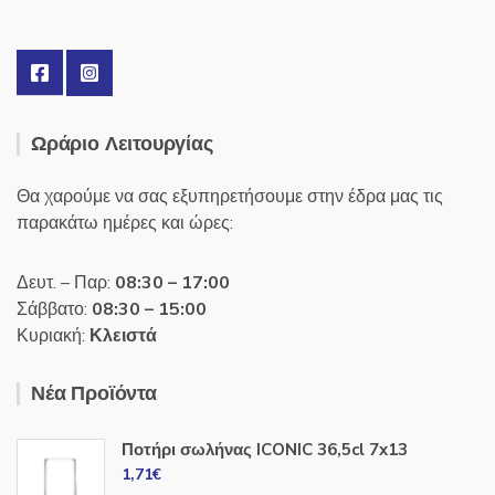
Ωράριο Λειτουργίας
Θα χαρούμε να σας εξυπηρετήσουμε στην έδρα μας τις
παρακάτω ημέρες και ώρες:
Δευτ. – Παρ:
08:30 – 17:00
Σάββατο:
08:30 – 15:00
Κυριακή:
Κλειστά
Νέα Προϊόντα
Ποτήρι σωλήνας ICONIC 36,5cl 7x13
1,71
€