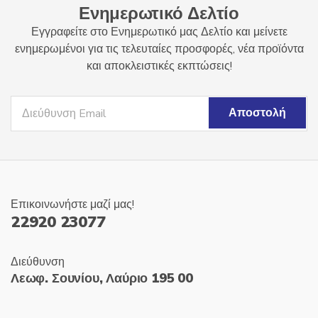
Ενημερωτικό Δελτίο
Εγγραφείτε στο Ενημερωτικό μας Δελτίο και μείνετε
ενημερωμένοι για τις τελευταίες προσφορές, νέα προϊόντα
και αποκλειστικές εκπτώσεις!
Επικοινωνήστε μαζί μας!
22920 23077
Διεύθυνση
Λεωφ. Σουνίου, Λαύριο 195 00