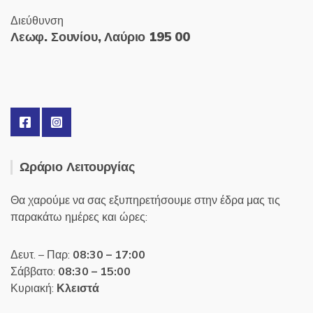
Διεύθυνση
Λεωφ. Σουνίου, Λαύριο 195 00
Ωράριο Λειτουργίας
Θα χαρούμε να σας εξυπηρετήσουμε στην έδρα μας τις
παρακάτω ημέρες και ώρες:
Δευτ. – Παρ:
08:30 – 17:00
Σάββατο:
08:30 – 15:00
Κυριακή:
Κλειστά