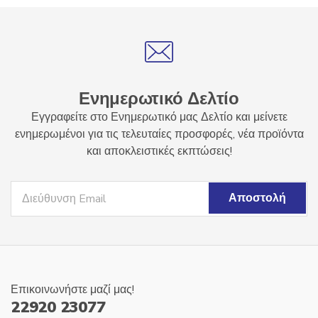
Ενημερωτικό Δελτίο
Εγγραφείτε στο Ενημερωτικό μας Δελτίο και μείνετε
ενημερωμένοι για τις τελευταίες προσφορές, νέα προϊόντα
και αποκλειστικές εκπτώσεις!
Επικοινωνήστε μαζί μας!
22920 23077