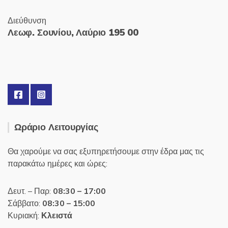
Διεύθυνση
Λεωφ. Σουνίου, Λαύριο 195 00
Ωράριο Λειτουργίας
Θα χαρούμε να σας εξυπηρετήσουμε στην έδρα μας τις
παρακάτω ημέρες και ώρες:
Δευτ. – Παρ:
08:30 – 17:00
Σάββατο:
08:30 – 15:00
Κυριακή:
Κλειστά