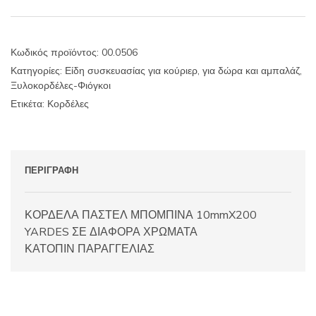
10mmX200
YARDES
ποσότητα
Κωδικός προϊόντος:
00.0506
Κατηγορίες:
Είδη συσκευασίας για κούριερ, για δώρα και αμπαλάζ
,
Ξυλοκορδέλες-Φιόγκοι
Ετικέτα:
Κορδέλες
ΠΕΡΙΓΡΑΦΉ
ΚΟΡΔΕΛΑ ΠΑΣΤΕΛ ΜΠΟΜΠΙΝΑ 10mmX200
YARDES ΣΕ ΔΙΑΦΟΡΑ ΧΡΩΜΑΤΑ
ΚΑΤΟΠΙΝ ΠΑΡΑΓΓΕΛΙΑΣ