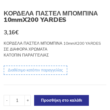
ΚΟΡΔΕΛΑ ΠΑΣΤΕΛ ΜΠΟΜΠΙΝΑ
10mmX200 YARDES
3,16
€
ΚΟΡΔΕΛΑ ΠΑΣΤΕΛ ΜΠΟΜΠΙΝΑ 10mmX200 YARDES
ΣΕ ΔΙΑΦΟΡΑ ΧΡΩΜΑΤΑ
ΚΑΤΟΠΙΝ ΠΑΡΑΓΓΕΛΙΑΣ
Διαθέσιμο κατόπιν παραγγελίας
ΚΟΡΔΕΛΑ
-
+
Προσθήκη στο καλάθι
ΠΑΣΤΕΛ
ΜΠΟΜΠΙΝΑ