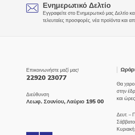
Ενημερωτικό Δελτίο
Εγγραφείτε στο Ενημερωτικό μας Δελτίο και
τελευταίες προσφορές, νέα προϊόντα και απ
Ωράρι
Επικοινωνήστε μαζί μας!
22920 23077
Θα χαρο
στην έδ
Διεύθυνση
και ώρες
Λεωφ. Σουνίου, Λαύριο 195 00
Δευτ. – 
Σάββατο
Κυριακή