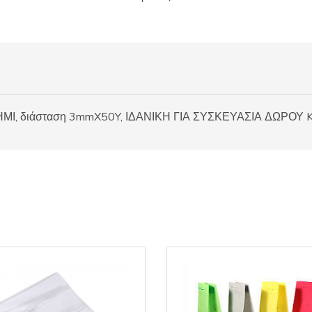
Ι, διάσταση 3mmX50Y, ΙΔΑΝΙΚΗ ΓΙΑ ΣΥΣΚΕΥΑΣΙΑ ΔΩΡΟΥ