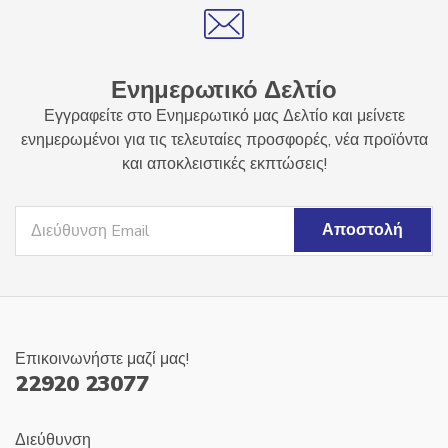
Ενημερωτικό Δελτίο
Εγγραφείτε στο Ενημερωτικό μας Δελτίο και μείνετε
ενημερωμένοι για τις τελευταίες προσφορές, νέα προϊόντα
και αποκλειστικές εκπτώσεις!
Επικοινωνήστε μαζί μας!
22920 23077
Διεύθυνση