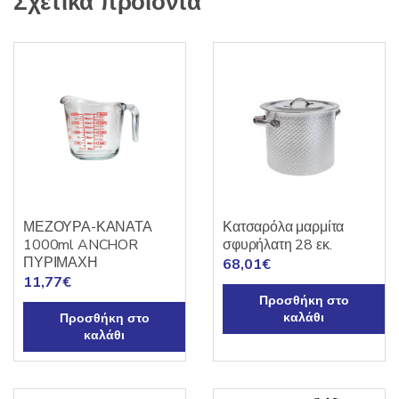
Σχετικά προϊόντα
ΜΕΖΟΥΡΑ-ΚΑΝΑΤΑ
Κατσαρόλα μαρμίτα
1000ml ANCHOR
σφυρήλατη 28 εκ.
ΠΥΡΙΜΑΧΗ
68,01
€
11,77
€
Προσθήκη στο
καλάθι
Προσθήκη στο
καλάθι