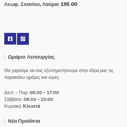
Λεωφ. Σουνίου, Λαύριο 195 00
Ωράριο Λειτουργίας
Θα χαρούμε να σας εξυπηρετήσουμε στην έδρα μας τις
παρακάτω ημέρες και ώρες:
Δευτ. – Παρ:
08:30 – 17:00
Σάββατο:
08:30 – 15:00
Κυριακή:
Κλειστά
Νέα Προϊόντα