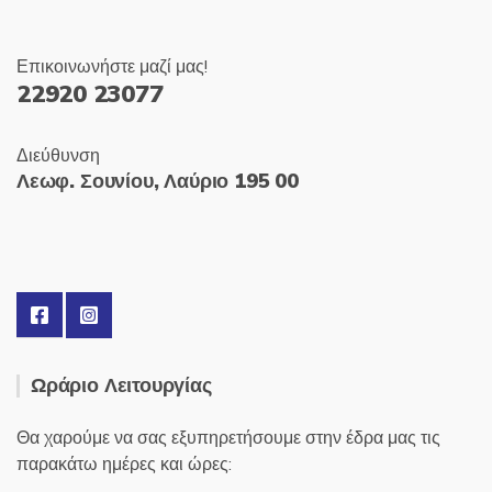
Επικοινωνήστε μαζί μας!
22920 23077
Διεύθυνση
Λεωφ. Σουνίου, Λαύριο 195 00
Ωράριο Λειτουργίας
Θα χαρούμε να σας εξυπηρετήσουμε στην έδρα μας τις
παρακάτω ημέρες και ώρες: