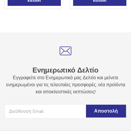
καλάθι
καλάθι
Ενημερωτικό Δελτίο
Εγγραφείτε στο Ενημερωτικό μας Δελτίο και μείνετε
ενημερωμένοι για τις τελευταίες προσφορές, νέα προϊόντα
και αποκλειστικές εκπτώσεις!