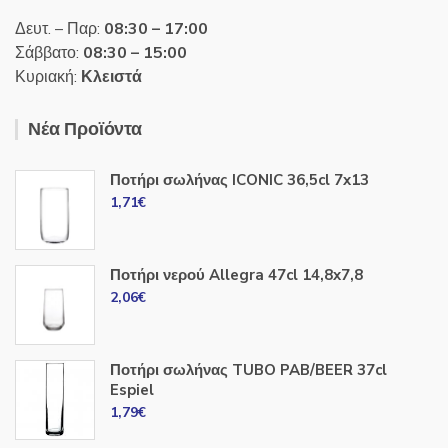
Δευτ. – Παρ:
08:30 – 17:00
Σάββατο:
08:30 – 15:00
Κυριακή:
Κλειστά
Νέα Προϊόντα
Ποτήρι σωλήνας ICONIC 36,5cl 7x13
1,71
€
Ποτήρι νερού Allegra 47cl 14,8x7,8
2,06
€
Ποτήρι σωλήνας TUBO PAB/BEER 37cl
Espiel
1,79
€