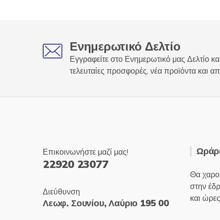
Ενημερωτικό Δελτίο
Εγγραφείτε στο Ενημερωτικό μας Δελτίο και
τελευταίες προσφορές, νέα προϊόντα και απ
Ωράρι
Επικοινωνήστε μαζί μας!
22920 23077
Θα χαρο
στην έδ
Διεύθυνση
και ώρες
Λεωφ. Σουνίου, Λαύριο 195 00