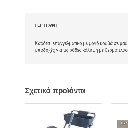
ΠΕΡΙΓΡΑΦΉ
Καρότσι επαγγελματικό με μονό κουβά σε μαύρ
υποδοχές για τις ρόδες κάλυψη με θερμοπλα
Σχετικά προϊόντα