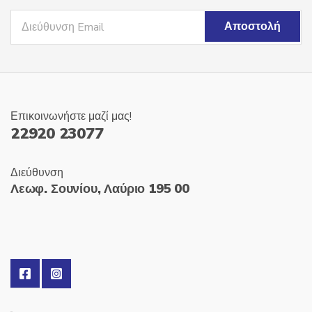
Επικοινωνήστε μαζί μας!
22920 23077
Διεύθυνση
Λεωφ. Σουνίου, Λαύριο 195 00