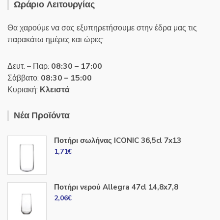
Ωράριο Λειτουργίας
Θα χαρούμε να σας εξυπηρετήσουμε στην έδρα μας τις
παρακάτω ημέρες και ώρες:
Δευτ. – Παρ:
08:30 – 17:00
Σάββατο:
08:30 – 15:00
Κυριακή:
Κλειστά
Νέα Προϊόντα
Ποτήρι σωλήνας ICONIC 36,5cl 7x13
1,71
€
Ποτήρι νερού Allegra 47cl 14,8x7,8
2,06
€