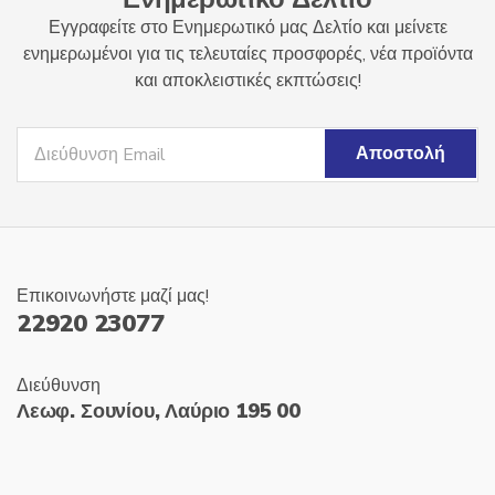
Εγγραφείτε στο Ενημερωτικό μας Δελτίο και μείνετε
ενημερωμένοι για τις τελευταίες προσφορές, νέα προϊόντα
και αποκλειστικές εκπτώσεις!
Επικοινωνήστε μαζί μας!
22920 23077
Διεύθυνση
Λεωφ. Σουνίου, Λαύριο 195 00