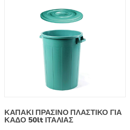
s
:
ΚΑΠΑΚΙ ΠΡΑΣΙΝΟ ΠΛΑΣΤΙΚΟ ΓΙΑ
ΚΑΔΟ 50lt ΙΤΑΛΙΑΣ