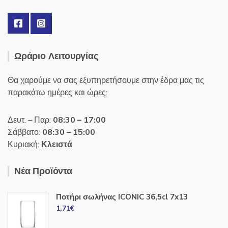
Ωράριο Λειτουργίας
Θα χαρούμε να σας εξυπηρετήσουμε στην έδρα μας τις
παρακάτω ημέρες και ώρες:
Δευτ. – Παρ:
08:30 – 17:00
Σάββατο:
08:30 – 15:00
Κυριακή:
Κλειστά
Νέα Προϊόντα
Ποτήρι σωλήνας ICONIC 36,5cl 7x13
1,71
€