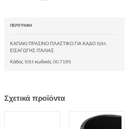
ΠΕΡΙΓΡΑΦΉ
ΚΑΠΑΚΙ ΠΡΑΣΙΝΟ ΠΛΑΣΤΙΚΟ ΓΙΑ ΚΑΔΟ 50lt,
ΕΙΣΑΓΩΓΗΣ ΙΤΑΛΙΑΣ
Κάδος 50lt κωδικός 00.7185
Σχετικά προϊόντα