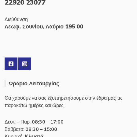
22920 23077
Διεύθυνση
Λεωφ. Σουνίου, Λαύριο 195 00
Ωράριο Λειτουργίας
Θα χαρούμε να σας εξυπηρετήσουμε στην έδρα μας τις
παρακάτω ημέρες και ώρες:
Δευτ. – Παρ:
08:30 – 17:00
Σάββατο:
08:30 – 15:00
Κυριακή:
Κλειστά