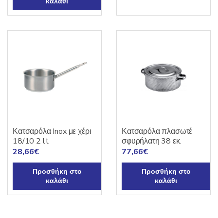
καλάθι
Κατσαρόλα Inox με χέρι
Κατσαρόλα πλασωτέ
18/10 2 lt.
σφυρήλατη 38 εκ.
28,66
€
77,66
€
Προσθήκη στο
Προσθήκη στο
καλάθι
καλάθι