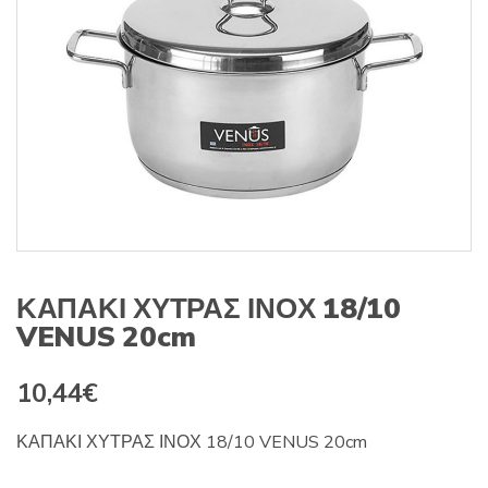
s
:
ΚΑΠΑΚΙ ΧΥΤΡΑΣ ΙΝΟΧ 18/10
VENUS 20cm
10,44
€
ΚΑΠΑΚΙ ΧΥΤΡΑΣ ΙΝΟΧ 18/10 VENUS 20cm