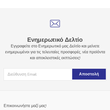
Ενημερωτικό Δελτίο
Εγγραφείτε στο Ενημερωτικό μας Δελτίο και μείνετε
ενημερωμένοι για τις τελευταίες προσφορές, νέα προϊόντα
και αποκλειστικές εκπτώσεις!
Επικοινωνήστε μαζί μας!