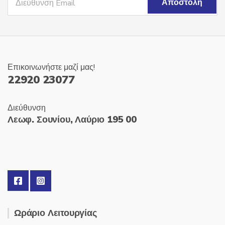
Επικοινωνήστε μαζί μας!
22920 23077
Διεύθυνση
Λεωφ. Σουνίου, Λαύριο 195 00
Ωράριο Λειτουργίας