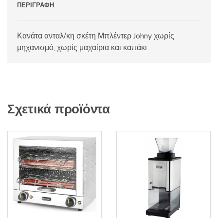
ΠΕΡΙΓΡΑΦΉ
Κανάτα ανταλ/κη σκέτη Μπλέντερ Johny χωρίς
μηχανισμό, χωρίς μαχαίρια και καπάκι
Σχετικά προϊόντα