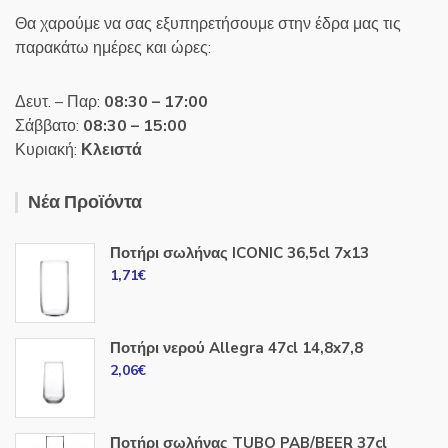
Θα χαρούμε να σας εξυπηρετήσουμε στην έδρα μας τις
παρακάτω ημέρες και ώρες:
Δευτ. – Παρ:
08:30 – 17:00
Σάββατο:
08:30 – 15:00
Κυριακή:
Κλειστά
Νέα Προϊόντα
Ποτήρι σωλήνας ICONIC 36,5cl 7x13
1,71
€
Ποτήρι νερού Allegra 47cl 14,8x7,8
2,06
€
Ποτήρι σωλήνας TUBO PAB/BEER 37cl