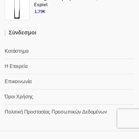
Espiel
1,79
€
Σύνδεσμοι
Κατάστημα
Η Εταιρεία
Επικοινωνία
Όροι Χρήσης
Πολιτική Προστασίας Προσωπικών Δεδομένων