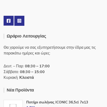
Ωράριο Λειτουργίας
Θα χαρούμε να σας εξυπηρετήσουμε στην έδρα μας τις
παρακάτω ημέρες και ώρες:
Δευτ. – Παρ:
08:30 – 17:00
Σάββατο:
08:30 – 15:00
Κυριακή:
Κλειστά
Νέα Προϊόντα
Ποτήρι σωλήνας ICONIC 36,5cl 7x13