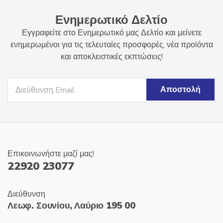
Ενημερωτικό Δελτίο
Εγγραφείτε στο Ενημερωτικό μας Δελτίο και μείνετε
ενημερωμένοι για τις τελευταίες προσφορές, νέα προϊόντα
και αποκλειστικές εκπτώσεις!
Επικοινωνήστε μαζί μας!
22920 23077
Διεύθυνση
Λεωφ. Σουνίου, Λαύριο 195 00