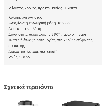
Μέγιστος χρόνος προετοιμασίας: 2 λεπτά.
Καλυμμένη αντίσταση
Ανοξείδωτη εσωτερική βάση μπρικιού
Αποσπώμενη βάση
Δυνατότητα περιστροφής 360° πάνω στη βάση
Φωτεινή ένδειξη λειτουργίας στο κυρίως σώμα της
συσκευής
Διακόπτης λειτουργίας on/off
Ισχύς: 500W
Σχετικά προϊόντα