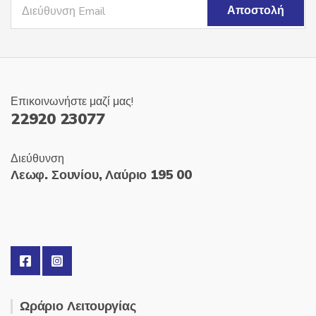
Επικοινωνήστε μαζί μας!
22920 23077
Διεύθυνση
Λεωφ. Σουνίου, Λαύριο 195 00
Ωράριο Λειτουργίας