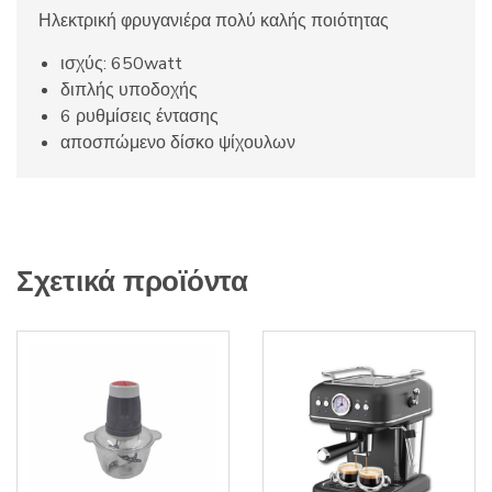
Ηλεκτρική φρυγανιέρα πολύ καλής ποιότητας
ισχύς: 650watt
διπλής υποδοχής
6 ρυθμίσεις έντασης
αποσπώμενο δίσκο ψίχουλων
Σχετικά προϊόντα