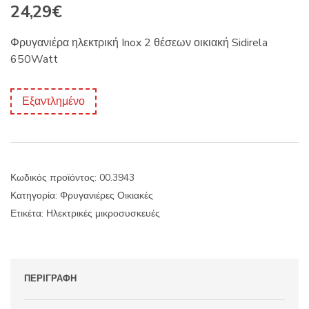
24,29
€
Φρυγανιέρα ηλεκτρική Inox 2 θέσεων οικιακή Sidirela
650Watt
Εξαντλημένο
Κωδικός προϊόντος:
00.3943
Κατηγορία:
Φρυγανιέρες Οικιακές
Ετικέτα:
Ηλεκτρικές μικροσυσκευές
ΠΕΡΙΓΡΑΦΉ