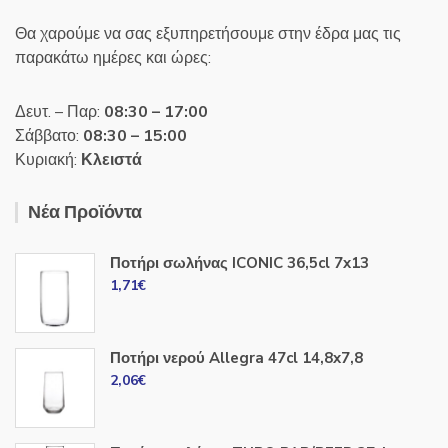
Θα χαρούμε να σας εξυπηρετήσουμε στην έδρα μας τις
παρακάτω ημέρες και ώρες:
Δευτ. – Παρ:
08:30 – 17:00
Σάββατο:
08:30 – 15:00
Κυριακή:
Κλειστά
Νέα Προϊόντα
Ποτήρι σωλήνας ICONIC 36,5cl 7x13
1,71
€
Ποτήρι νερού Allegra 47cl 14,8x7,8
2,06
€