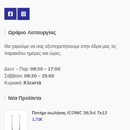
Ωράριο Λειτουργίας
Θα χαρούμε να σας εξυπηρετήσουμε στην έδρα μας τις
παρακάτω ημέρες και ώρες:
Δευτ. – Παρ:
08:30 – 17:00
Σάββατο:
08:30 – 15:00
Κυριακή:
Κλειστά
Νέα Προϊόντα
Ποτήρι σωλήνας ICONIC 36,5cl 7x13
1,71
€