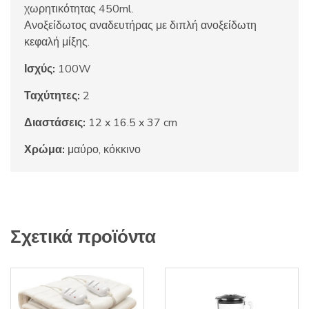
χωρητικότητας 450ml.
Ανοξείδωτος αναδευτήρας με διπλή ανοξείδωτη
κεφαλή μίξης.
Ισχύς:
100W
Ταχύτητες:
2
Διαστάσεις:
12 x 16.5 x 37 cm
Χρώμα:
μαύρο, κόκκινο
Σχετικά προϊόντα