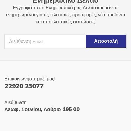
Ενημερωτικό Δελτίο
Εγγραφείτε στο Ενημερωτικό μας Δελτίο και μείνετε
ενημερωμένοι για τις τελευταίες προσφορές, νέα προϊόντα
και αποκλειστικές εκπτώσεις!
Επικοινωνήστε μαζί μας!
22920 23077
Διεύθυνση
Λεωφ. Σουνίου, Λαύριο 195 00