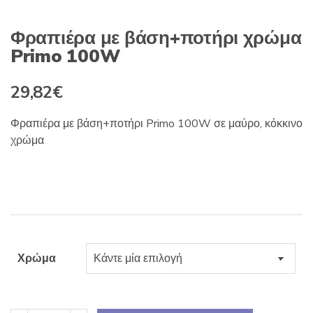
Φραπιέρα με βάση+ποτήρι χρώμα
Primo 100W
29,82
€
Φραπιέρα με βάση+ποτήρι Primo 100W σε μαύρο, κόκκινο
χρώμα
Χρώμα