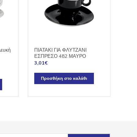
λευκή
ΠΙΑΤΑΚΙ ΓΙΑ ΦΛΥΤΖΑΝΙ
ΕΣΠΡΕΣΟ 482 ΜΑΥΡΟ
3,01
€
Προσθήκη στο καλάθι