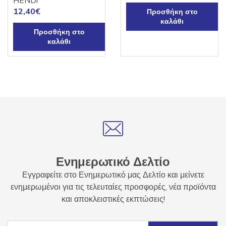
HENDI
12,40
€
Προσθήκη στο
καλάθι
Προσθήκη στο
καλάθι
Ενημερωτικό Δελτίο
Εγγραφείτε στο Ενημερωτικό μας Δελτίο και μείνετε
ενημερωμένοι για τις τελευταίες προσφορές, νέα προϊόντα
και αποκλειστικές εκπτώσεις!