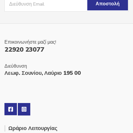
Επικοινωνήστε μαζί μας!
22920 23077
Διεύθυνση
Λεωφ. Σουνίου, Λαύριο 195 00
Ωράριο Λειτουργίας