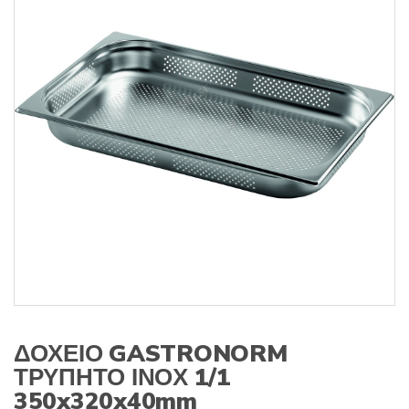
s
:
ΔΟΧΕΙΟ GASTRONORM
ΤΡΥΠΗΤΟ ΙΝΟΧ 1/1
350x320x40mm