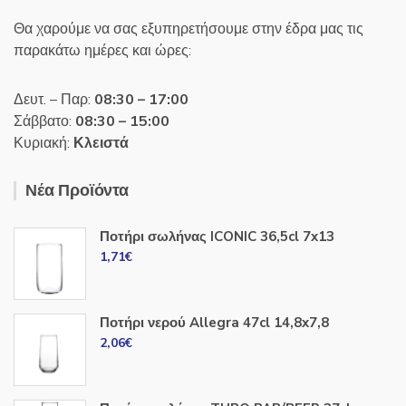
Θα χαρούμε να σας εξυπηρετήσουμε στην έδρα μας τις
παρακάτω ημέρες και ώρες:
Δευτ. – Παρ:
08:30 – 17:00
Σάββατο:
08:30 – 15:00
Κυριακή:
Κλειστά
Νέα Προϊόντα
Ποτήρι σωλήνας ICONIC 36,5cl 7x13
1,71
€
Ποτήρι νερού Allegra 47cl 14,8x7,8
2,06
€