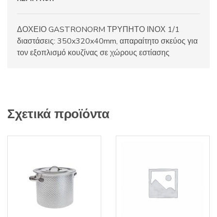
ΔΟΧΕΙΟ GASTRONORM ΤΡΥΠΗΤΟ ΙΝΟΧ 1/1
διαστάσεις: 350x320x40mm, απαραίτητο σκεύος για
τον εξοπλισμό κουζίνας σε χώρους εστίασης
Σχετικά προϊόντα