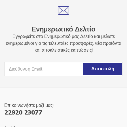
Ενημερωτικό Δελτίο
Εγγραφείτε στο Ενημερωτικό μας Δελτίο και μείνετε
ενημερωμένοι για τις τελευταίες προσφορές, νέα προϊόντα
και αποκλειστικές εκπτώσεις!
Επικοινωνήστε μαζί μας!
22920 23077