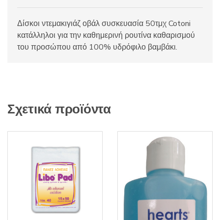
Δίσκοι ντεμακιγιάζ οβάλ συσκευασία 50τμχ Cotoni
κατάλληλοι για την καθημερινή ρουτίνα καθαρισμού
του προσώπου από 100% υδρόφιλο βαμβάκι.
Σχετικά προϊόντα