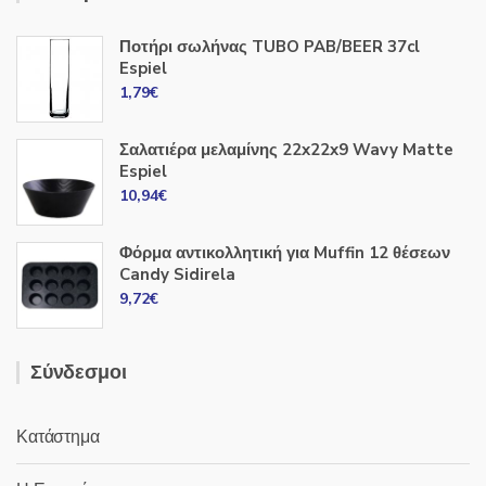
Ποτήρι σωλήνας TUBO PAB/BEER 37cl
Espiel
1,79
€
Σαλατιέρα μελαμίνης 22x22x9 Wavy Matte
Espiel
10,94
€
Φόρμα αντικολλητική για Muffin 12 θέσεων
Candy Sidirela
9,72
€
Σύνδεσμοι
Κατάστημα