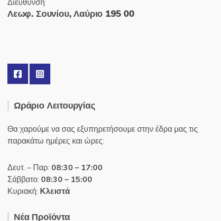
Διεύθυνση
Λεωφ. Σουνίου, Λαύριο 195 00
Ωράριο Λειτουργίας
Θα χαρούμε να σας εξυπηρετήσουμε στην έδρα μας τις
παρακάτω ημέρες και ώρες:
Δευτ. – Παρ:
08:30 – 17:00
Σάββατο:
08:30 – 15:00
Κυριακή:
Κλειστά
Νέα Προϊόντα