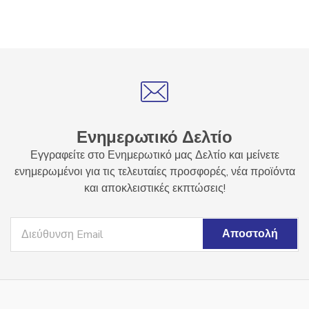
Ενημερωτικό Δελτίο
Εγγραφείτε στο Ενημερωτικό μας Δελτίο και μείνετε
ενημερωμένοι για τις τελευταίες προσφορές, νέα προϊόντα
και αποκλειστικές εκπτώσεις!