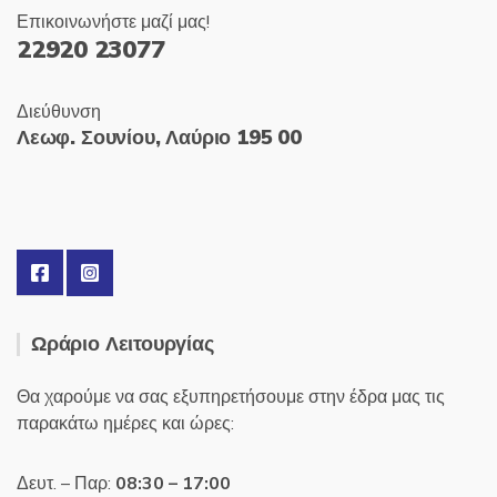
Επικοινωνήστε μαζί μας!
22920 23077
Διεύθυνση
Λεωφ. Σουνίου, Λαύριο 195 00
Ωράριο Λειτουργίας
Θα χαρούμε να σας εξυπηρετήσουμε στην έδρα μας τις
παρακάτω ημέρες και ώρες:
Δευτ. – Παρ:
08:30 – 17:00