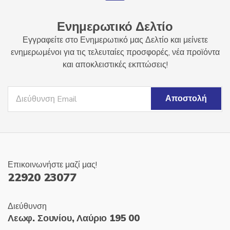
Ενημερωτικό Δελτίο
Εγγραφείτε στο Ενημερωτικό μας Δελτίο και μείνετε
ενημερωμένοι για τις τελευταίες προσφορές, νέα προϊόντα
και αποκλειστικές εκπτώσεις!
Επικοινωνήστε μαζί μας!
22920 23077
Διεύθυνση
Λεωφ. Σουνίου, Λαύριο 195 00