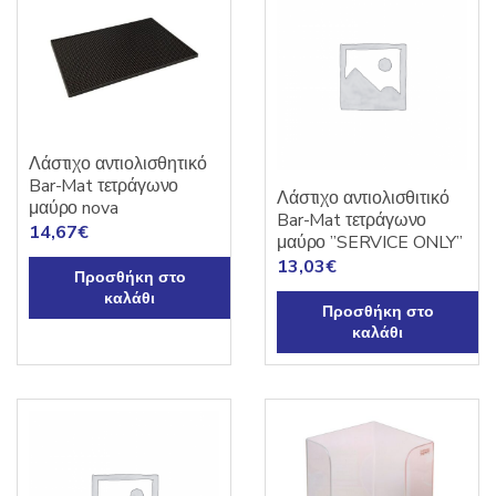
Λάστιχο αντιολισθητικό
Bar-Mat τετράγωνο
Λάστιχο αντιολισθιτικό
μαύρο nova
Bar-Mat τετράγωνο
14,67
€
μαύρο ”SERVICE ONLY”
13,03
€
Προσθήκη στο
καλάθι
Προσθήκη στο
καλάθι