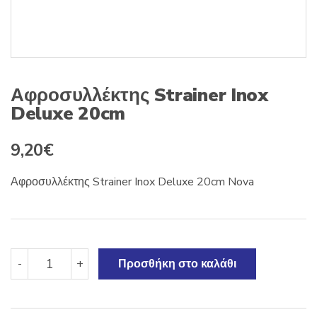
Αφροσυλλέκτης Strainer Inox
Deluxe 20cm
9,20
€
Αφροσυλλέκτης Strainer Inox Deluxe 20cm Nova
Αφροσυλλέκτης
-
+
Προσθήκη στο καλάθι
Strainer
Inox
Deluxe