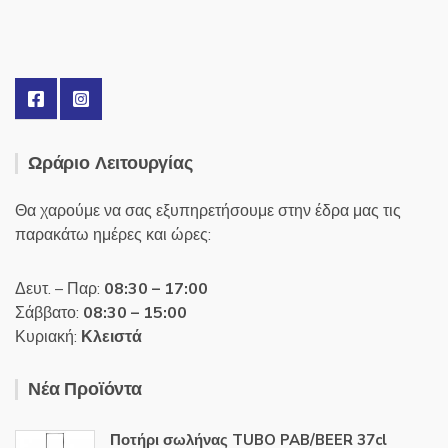
Ωράριο Λειτουργίας
Θα χαρούμε να σας εξυπηρετήσουμε στην έδρα μας τις
παρακάτω ημέρες και ώρες:
Δευτ. – Παρ:
08:30 – 17:00
Σάββατο:
08:30 – 15:00
Κυριακή:
Κλειστά
Νέα Προϊόντα
Ποτήρι σωλήνας TUBO PAB/BEER 37cl