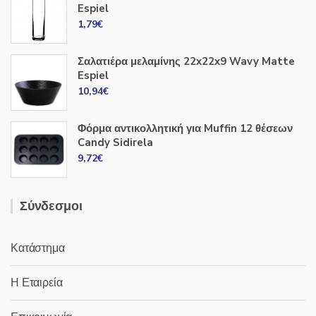
Espiel
1,79
€
Σαλατιέρα μελαμίνης 22x22x9 Wavy Matte
Espiel
10,94
€
Φόρμα αντικολλητική για Muffin 12 θέσεων
Candy Sidirela
9,72
€
Σύνδεσμοι
Κατάστημα
Η Εταιρεία