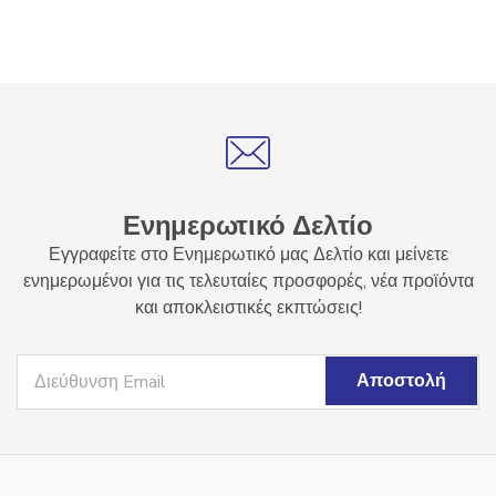
Ενημερωτικό Δελτίο
Εγγραφείτε στο Ενημερωτικό μας Δελτίο και μείνετε
ενημερωμένοι για τις τελευταίες προσφορές, νέα προϊόντα
και αποκλειστικές εκπτώσεις!