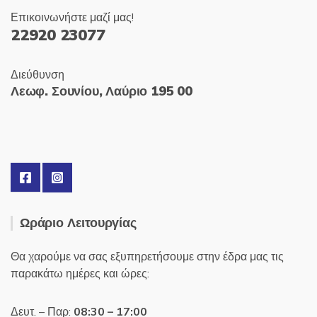
Επικοινωνήστε μαζί μας!
22920 23077
Διεύθυνση
Λεωφ. Σουνίου, Λαύριο 195 00
Ωράριο Λειτουργίας
Θα χαρούμε να σας εξυπηρετήσουμε στην έδρα μας τις
παρακάτω ημέρες και ώρες:
Δευτ. – Παρ:
08:30 – 17:00